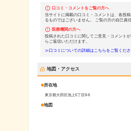
口コミ・コメントをご覧の方へ
当サイトに掲載の口コミ・コメントは、各投稿
るものではございません。 ご覧の方の自己責
医療機関の方へ
投稿された口コミに関してご意見・コメントが
らご返信いただけます。
≫口コミについての詳細はこちらをご覧くださ
地図・アクセス
所在地
東京都大田区池上6丁目9-6
地図