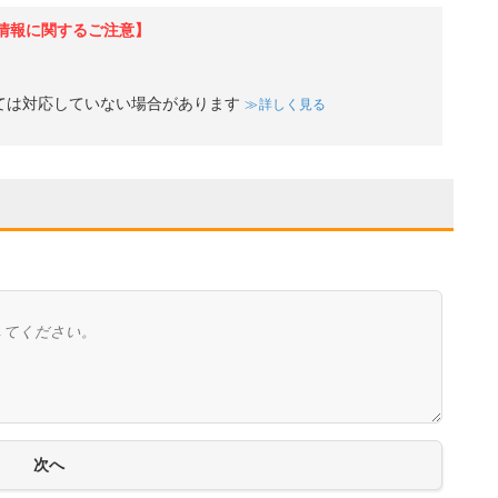
情報に関するご注意】
ては対応していない場合があります
詳しく見る