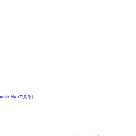
oogle Mapで見る]