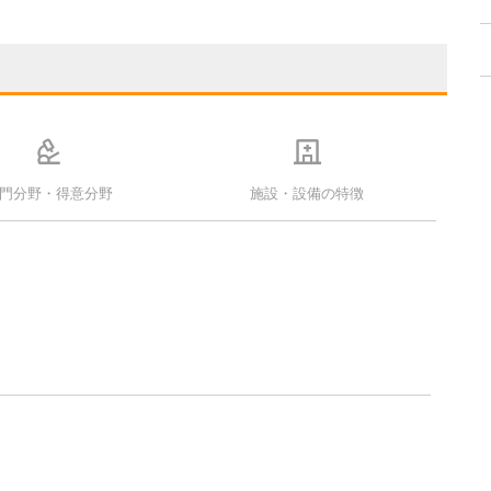
門分野・得意分野
施設・設備の特徴