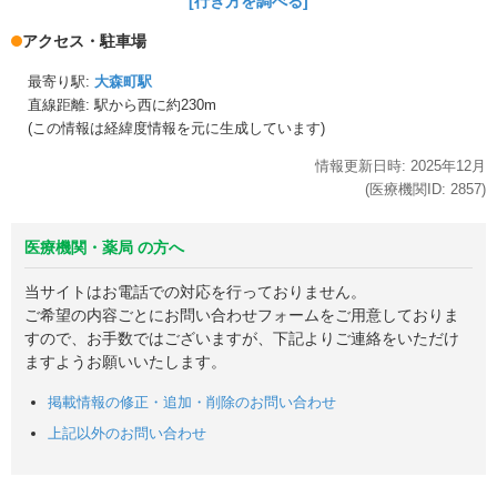
[行き方を調べる]
アクセス・駐車場
最寄り駅:
大森町駅
直線距離: 駅から
西に約230m
(この情報は経緯度情報を元に生成しています)
情報更新日時:
2025年
12月
(医療機関ID:
2857
)
医療機関・薬局 の方へ
当サイトはお電話での対応を行っておりません。
ご希望の内容ごとにお問い合わせフォームをご用意しておりま
すので、お手数ではございますが、下記よりご連絡をいただけ
ますようお願いいたします。
掲載情報の修正・追加・削除のお問い合わせ
上記以外のお問い合わせ