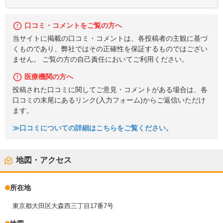
口コミ・コメントをご覧の方へ
当サイトに掲載の口コミ・コメントは、各投稿者の主観に基づ
くものであり、弊社ではその正確性を保証するものではござい
ません。 ご覧の方の自己責任においてご利用ください。
医療機関の方へ
投稿された口コミに関してご意見・コメントがある場合は、各
口コミの末尾にあるリンク(入力フォーム)からご返信いただけ
ます。
≫口コミについての詳細はこちらをご覧ください。
地図・アクセス
所在地
東京都大田区大森西三丁目17番7号