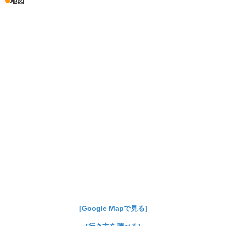
地図
[Google Mapで見る]