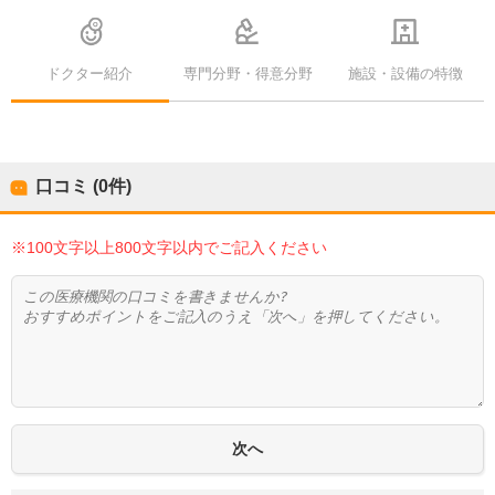
ドクター紹介
専門分野・得意分野
施設・設備の特徴
口コミ (0件)
※100文字以上800文字以内でご記入ください