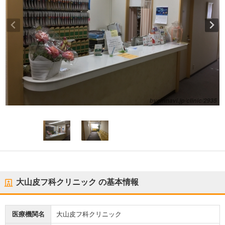
大山皮フ科クリニック
の基本情報
医療機関名
大山皮フ科クリニック