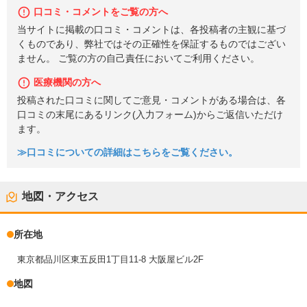
口コミ・コメントをご覧の方へ
当サイトに掲載の口コミ・コメントは、各投稿者の主観に基づ
くものであり、弊社ではその正確性を保証するものではござい
ません。 ご覧の方の自己責任においてご利用ください。
医療機関の方へ
投稿された口コミに関してご意見・コメントがある場合は、各
口コミの末尾にあるリンク(入力フォーム)からご返信いただけ
ます。
≫口コミについての詳細はこちらをご覧ください。
地図・アクセス
所在地
東京都品川区東五反田1丁目11-8 大阪屋ビル2F
地図