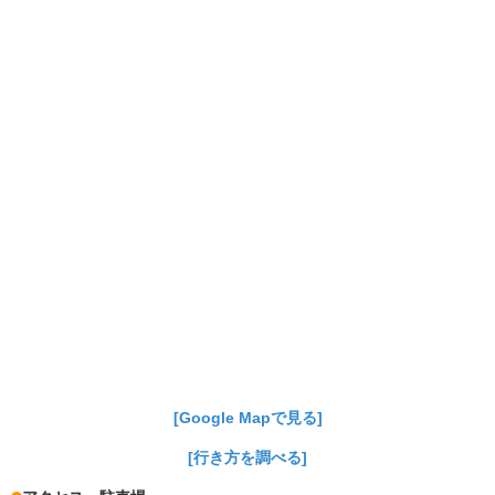
[Google Mapで見る]
[行き方を調べる]