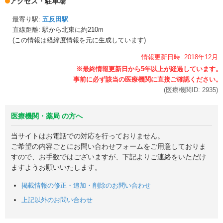
アクセス・駐車場
最寄り駅:
五反田駅
直線距離: 駅から
北東に約210m
(この情報は経緯度情報を元に生成しています)
情報更新日時:
2018年
12月
(医療機関ID:
2935
)
医療機関・薬局 の方へ
当サイトはお電話での対応を行っておりません。
ご希望の内容ごとにお問い合わせフォームをご用意しておりま
すので、お手数ではございますが、下記よりご連絡をいただけ
ますようお願いいたします。
掲載情報の修正・追加・削除のお問い合わせ
上記以外のお問い合わせ