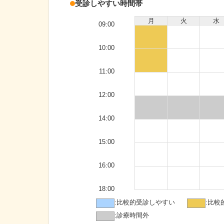
受診しやすい時間帯
月
火
水
09:00
10:00
11:00
12:00
14:00
15:00
16:00
18:00
:
比較的受診しやすい
:
比較
:
診療時間外