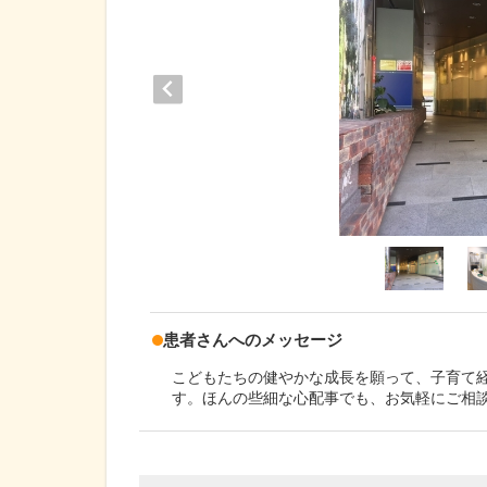
患者さんへのメッセージ
こどもたちの健やかな成長を願って、子育て
す。ほんの些細な心配事でも、お気軽にご相