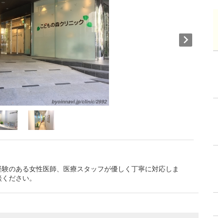
経験のある女性医師、医療スタッフが優しく丁寧に対応しま
談ください。