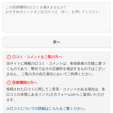
口コミ・コメントをご覧の方へ
当サイトに掲載の口コミ・コメントは、各投稿者の主観に基づ
くものであり、弊社ではその正確性を保証するものではござい
ません。 ご覧の方の自己責任においてご利用ください。
医療機関の方へ
投稿された口コミに関してご意見・コメントがある場合は、各
口コミの末尾にあるリンク(入力フォーム)からご返信いただけ
ます。
≫口コミについての詳細はこちらをご覧ください。