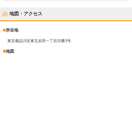
地図・アクセス
所在地
東京都品川区東五反田一丁目10番3号
地図