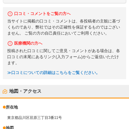
口コミ・コメントをご覧の方へ
当サイトに掲載の口コミ・コメントは、各投稿者の主観に基づ
くものであり、弊社ではその正確性を保証するものではござい
ません。 ご覧の方の自己責任においてご利用ください。
医療機関の方へ
投稿された口コミに関してご意見・コメントがある場合は、各
口コミの末尾にあるリンク(入力フォーム)からご返信いただけ
ます。
≫口コミについての詳細はこちらをご覧ください。
地図・アクセス
所在地
東京都品川区荏原三丁目3番11号
地図