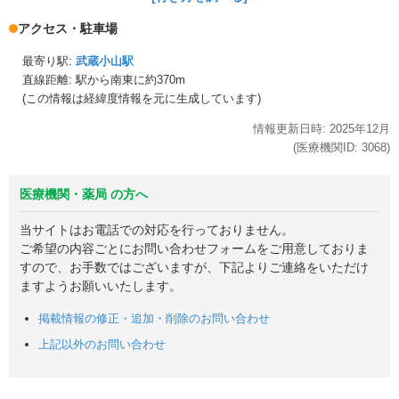
アクセス・駐車場
最寄り駅:
武蔵小山駅
直線距離: 駅から
南東に約370m
(この情報は経緯度情報を元に生成しています)
情報更新日時:
2025年
12月
(医療機関ID:
3068
)
医療機関・薬局 の方へ
当サイトはお電話での対応を行っておりません。
ご希望の内容ごとにお問い合わせフォームをご用意しておりま
すので、お手数ではございますが、下記よりご連絡をいただけ
ますようお願いいたします。
掲載情報の修正・追加・削除のお問い合わせ
上記以外のお問い合わせ