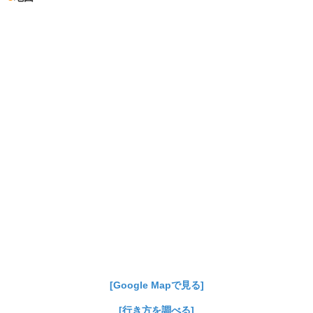
[Google Mapで見る]
[行き方を調べる]