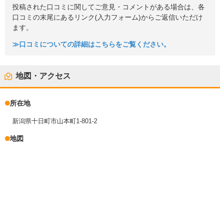
投稿された口コミに関してご意見・コメントがある場合は、各
口コミの末尾にあるリンク(入力フォーム)からご返信いただけ
ます。
≫口コミについての詳細はこちらをご覧ください。
地図・アクセス
所在地
新潟県十日町市山本町1-801-2
地図