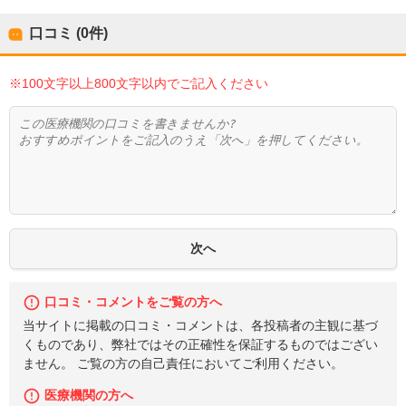
口コミ (0件)
※100文字以上800文字以内でご記入ください
口コミ・コメントをご覧の方へ
当サイトに掲載の口コミ・コメントは、各投稿者の主観に基づ
くものであり、弊社ではその正確性を保証するものではござい
ません。 ご覧の方の自己責任においてご利用ください。
医療機関の方へ