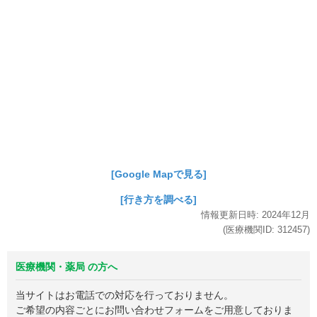
[Google Mapで見る]
[行き方を調べる]
情報更新日時:
2024年
12月
(医療機関ID:
312457
)
医療機関・薬局 の方へ
当サイトはお電話での対応を行っておりません。
ご希望の内容ごとにお問い合わせフォームをご用意しておりま