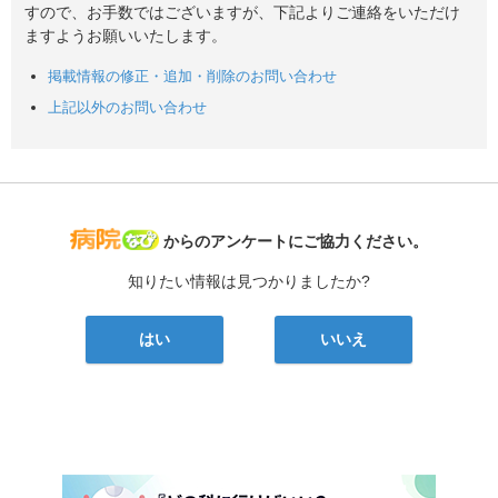
すので、お手数ではございますが、下記よりご連絡をいただけ
ますようお願いいたします。
掲載情報の修正・追加・削除のお問い合わせ
上記以外のお問い合わせ
病院なび
からのアンケートにご協力ください。
知りたい情報は見つかりましたか?
はい
いいえ