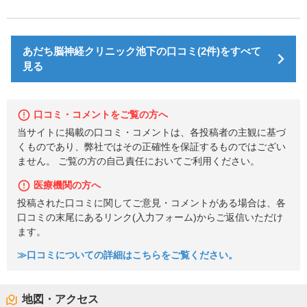
あだち脳神経クリニック池下の口コミ(2件)をすべて
見る
口コミ・コメントをご覧の方へ
当サイトに掲載の口コミ・コメントは、各投稿者の主観に基づ
くものであり、弊社ではその正確性を保証するものではござい
ません。 ご覧の方の自己責任においてご利用ください。
医療機関の方へ
投稿された口コミに関してご意見・コメントがある場合は、各
口コミの末尾にあるリンク(入力フォーム)からご返信いただけ
ます。
≫口コミについての詳細はこちらをご覧ください。
地図・アクセス