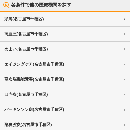
各条件で他の医療機関を探す
頭痛
(
名古屋市千種区
)
高血圧
(
名古屋市千種区
)
めまい
(
名古屋市千種区
)
エイジングケア
(
名古屋市千種区
)
高次脳機能障害
(
名古屋市千種区
)
口内炎
(
名古屋市千種区
)
パーキンソン病
(
名古屋市千種区
)
副鼻腔炎
(
名古屋市千種区
)