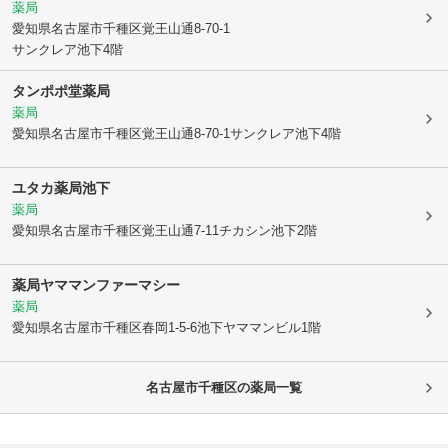
薬局
愛知県名古屋市千種区
覚王山通8-70-1
サンクレア池下4階
タンポポ堂薬局
薬局
愛知県名古屋市千種区
覚王山通8-70-1サンクレア池下4階
ユタカ薬局池下
薬局
愛知県名古屋市千種区
覚王山通7-11チカシン池下2階
薬局ヤママンファーマシー
薬局
愛知県名古屋市千種区
春岡1-5-6池下ヤママンビル1階
名古屋市千種区
の薬局一覧