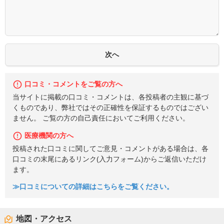
口コミ・コメントをご覧の方へ
当サイトに掲載の口コミ・コメントは、各投稿者の主観に基づ
くものであり、弊社ではその正確性を保証するものではござい
ません。 ご覧の方の自己責任においてご利用ください。
医療機関の方へ
投稿された口コミに関してご意見・コメントがある場合は、各
口コミの末尾にあるリンク(入力フォーム)からご返信いただけ
ます。
≫口コミについての詳細はこちらをご覧ください。
地図・アクセス