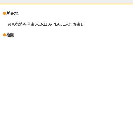
所在地
東京都渋谷区東3-13-11 A-PLACE恵比寿東1F
地図