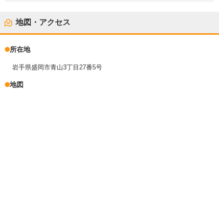
地図・アクセス
所在地
岩手県盛岡市青山3丁目27番5号
地図