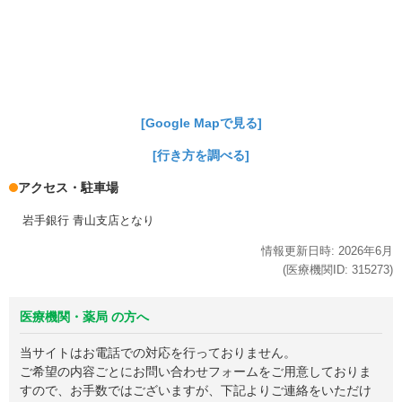
[Google Mapで見る]
[行き方を調べる]
アクセス・駐車場
岩手銀行 青山支店となり
情報更新日時:
2026年
6月
(医療機関ID:
315273
)
医療機関・薬局 の方へ
当サイトはお電話での対応を行っておりません。
ご希望の内容ごとにお問い合わせフォームをご用意しておりま
すので、お手数ではございますが、下記よりご連絡をいただけ