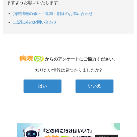
ますようお願いいたします。
掲載情報の修正・追加・削除のお問い合わせ
上記以外のお問い合わせ
病院なび
からのアンケートにご協力ください。
知りたい情報は見つかりましたか?
はい
いいえ