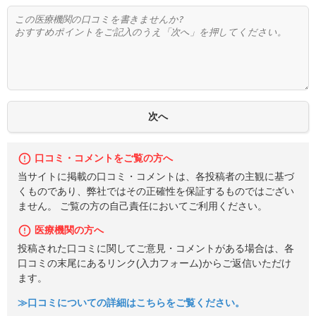
口コミ・コメントをご覧の方へ
当サイトに掲載の口コミ・コメントは、各投稿者の主観に基づ
くものであり、弊社ではその正確性を保証するものではござい
ません。 ご覧の方の自己責任においてご利用ください。
医療機関の方へ
投稿された口コミに関してご意見・コメントがある場合は、各
口コミの末尾にあるリンク(入力フォーム)からご返信いただけ
ます。
≫口コミについての詳細はこちらをご覧ください。