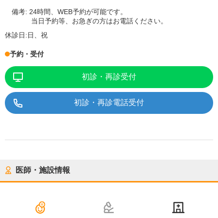
備考:
24時間、WEB予約が可能です。
当日予約等、お急ぎの方はお電話ください。
休診日:
日、祝
予約・受付
初診・再診受付
初診・再診電話受付
医師・施設情報