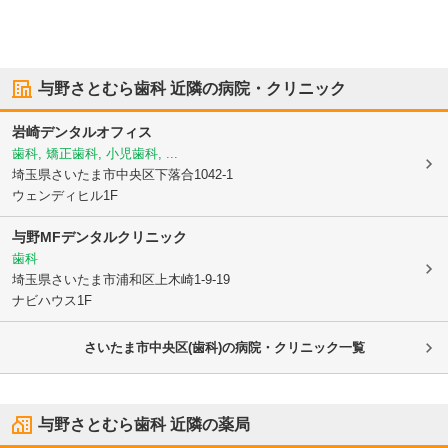
与野さとむら歯科
近隣の病院・クリニック
岩崎デンタルオフィス
歯科, 矯正歯科, 小児歯科, ...
埼玉県さいたま市中央区
下落合1042-1
ウェンディヒル1F
与野MFデンタルクリニック
歯科
埼玉県さいたま市浦和区
上木崎1-9-19
ナビハウス1F
さいたま市中央区(歯科)の病院・クリニック一覧
与野さとむら歯科
近隣の薬局