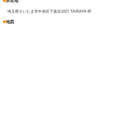
所在地
埼玉県さいたま市中央区下落合1027 TAIRAYA 4F
地図