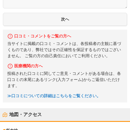
口コミ・コメントをご覧の方へ
当サイトに掲載の口コミ・コメントは、各投稿者の主観に基づ
くものであり、弊社ではその正確性を保証するものではござい
ません。 ご覧の方の自己責任においてご利用ください。
医療機関の方へ
投稿された口コミに関してご意見・コメントがある場合は、各
口コミの末尾にあるリンク(入力フォーム)からご返信いただけ
ます。
≫口コミについての詳細はこちらをご覧ください。
地図・アクセス