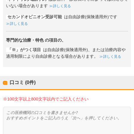
いない場合があります
詳しく見る
セカンドオピニオン受診可能
は自由診療(保険適用外)です
詳しく見る
専門的な治療・特色
の項目の、
「※」がつく項目
は自由診療(保険適用外)、または治療内容や
適用制限により自由診療となる場合があります。
詳しく見る
口コミ (0件)
※100文字以上800文字以内でご記入ください