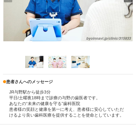
患者さんへのメッセージ
JR与野駅から徒歩3分
平日/土曜夜18時まで診療の与野の歯医者です。
あなたの“未来の健康を守る”歯科医院
患者様の笑顔と健康を第一に考え、患者様に安心していただ
けるより良い歯科医療を提供することを使命としています。