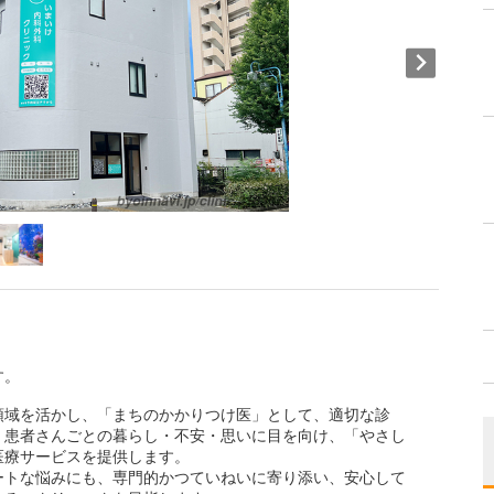
す。
領域を活かし、「まちのかかりつけ医」として、適切な診
、患者さんごとの暮らし・不安・思いに目を向け、「やさし
医療サービスを提供します。
ートな悩みにも、専門的かつていねいに寄り添い、安心して