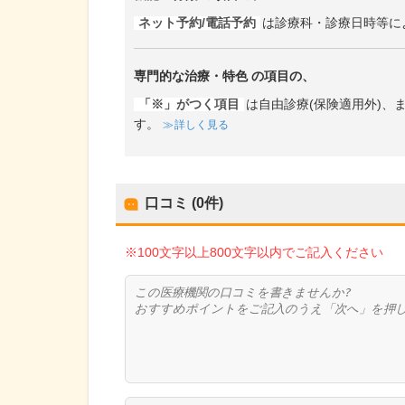
ネット予約/電話予約
は診療科・診療日時等に
専門的な治療・特色
の項目の、
「※」がつく項目
は自由診療(保険適用外)
す。
詳しく見る
口コミ (0件)
※100文字以上800文字以内でご記入ください