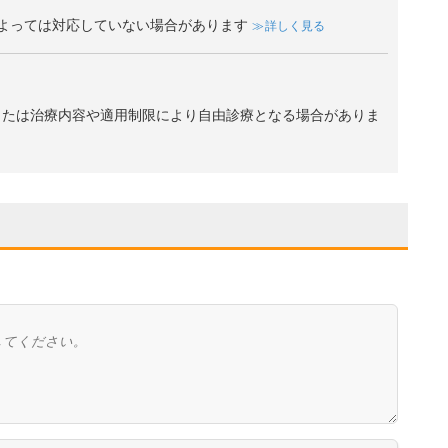
よっては対応していない場合があります
詳しく見る
、または治療内容や適用制限により自由診療となる場合がありま