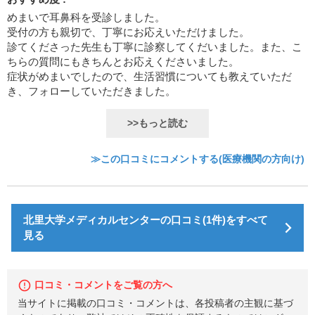
めまいで耳鼻科を受診しました。
受付の方も親切で、丁寧にお応えいただけました。
診てくださった先生も丁寧に診察してくだいました。また、こ
ちらの質問にもきちんとお応えくださいました。
症状がめまいでしたので、生活習慣についても教えていただ
き、フォローしていただきました。
>>もっと読む
≫この口コミにコメントする(医療機関の方向け)
北里大学メディカルセンターの口コミ(1件)をすべて
見る
口コミ・コメントをご覧の方へ
当サイトに掲載の口コミ・コメントは、各投稿者の主観に基づ