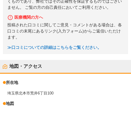
くものであり、弊社ではその正確性を保証するものではござい
ません。 ご覧の方の自己責任においてご利用ください。
医療機関の方へ
投稿された口コミに関してご意見・コメントがある場合は、各
口コミの末尾にあるリンク(入力フォーム)からご返信いただけ
ます。
≫口コミについての詳細はこちらをご覧ください。
地図・アクセス
所在地
埼玉県北本市荒井6丁目100
地図