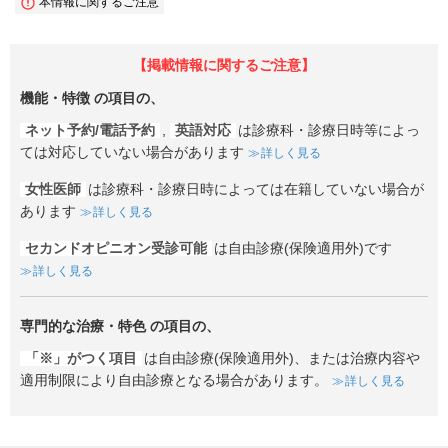
本情報に関するご注意
【掲載情報に関するご注意】
機能・特徴
の項目の、
ネット予約/電話予約
,
英語対応
は診療科・診療日時等によっ
ては対応していない場合があります
詳しく見る
女性医師
は診療科・診療日時によっては在籍していない場合が
あります
詳しく見る
セカンドオピニオン受診可能
は自由診療(保険適用外)です
詳しく見る
専門的な治療・特色
の項目の、
「※」がつく項目
は自由診療(保険適用外)、または治療内容や
適用制限により自由診療となる場合があります。
詳しく見る