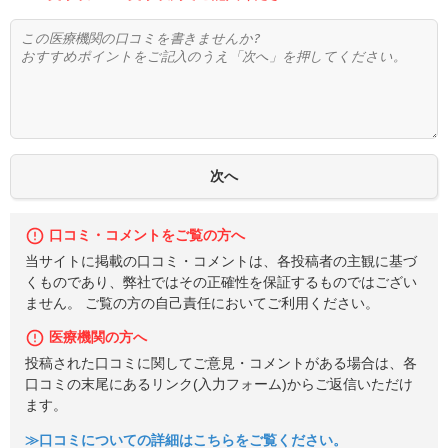
口コミ・コメントをご覧の方へ
当サイトに掲載の口コミ・コメントは、各投稿者の主観に基づ
くものであり、弊社ではその正確性を保証するものではござい
ません。 ご覧の方の自己責任においてご利用ください。
医療機関の方へ
投稿された口コミに関してご意見・コメントがある場合は、各
口コミの末尾にあるリンク(入力フォーム)からご返信いただけ
ます。
≫口コミについての詳細はこちらをご覧ください。