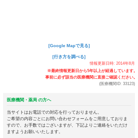
[Google Mapで見る]
[行き方を調べる]
情報更新日時:
2014年
8月
(医療機関ID:
33123
)
医療機関・薬局 の方へ
当サイトはお電話での対応を行っておりません。
ご希望の内容ごとにお問い合わせフォームをご用意しておりま
すので、お手数ではございますが、下記よりご連絡をいただけ
ますようお願いいたします。