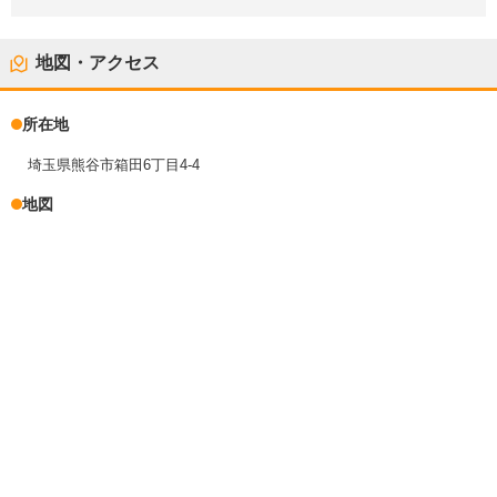
地図・アクセス
所在地
埼玉県熊谷市箱田6丁目4-4
地図