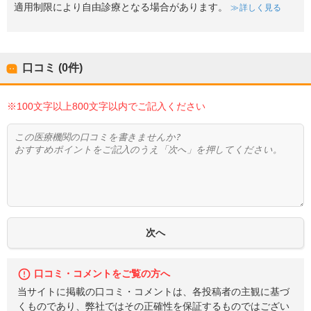
適用制限により自由診療となる場合があります。
詳しく見る
口コミ (0件)
※100文字以上800文字以内でご記入ください
口コミ・コメントをご覧の方へ
当サイトに掲載の口コミ・コメントは、各投稿者の主観に基づ
くものであり、弊社ではその正確性を保証するものではござい