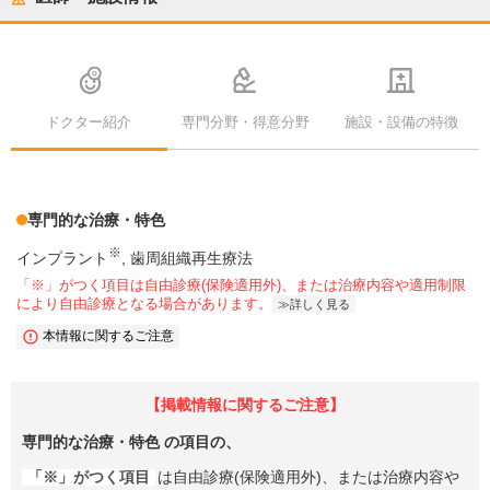
ドクター紹介
専門分野・得意分野
施設・設備の特徴
専門的な治療・特色
※
インプラント
歯周組織再生療法
「※」がつく項目は自由診療(保険適用外)、または治療内容や適用制限
により自由診療となる場合があります。
詳しく見る
本情報に関するご注意
【掲載情報に関するご注意】
専門的な治療・特色
の項目の、
「※」がつく項目
は自由診療(保険適用外)、または治療内容や