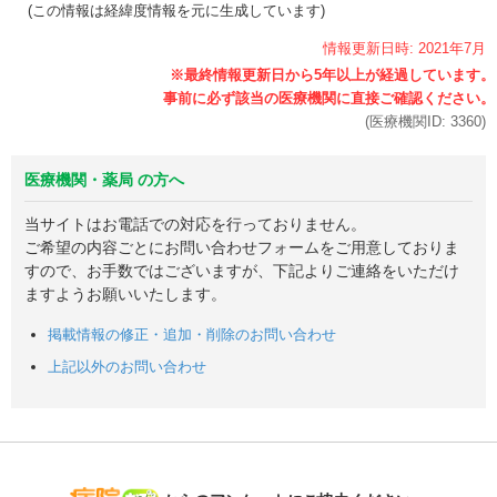
(この情報は経緯度情報を元に生成しています)
情報更新日時:
2021年
7月
(医療機関ID:
3360
)
医療機関・薬局 の方へ
当サイトはお電話での対応を行っておりません。
ご希望の内容ごとにお問い合わせフォームをご用意しておりま
すので、お手数ではございますが、下記よりご連絡をいただけ
ますようお願いいたします。
掲載情報の修正・追加・削除のお問い合わせ
上記以外のお問い合わせ