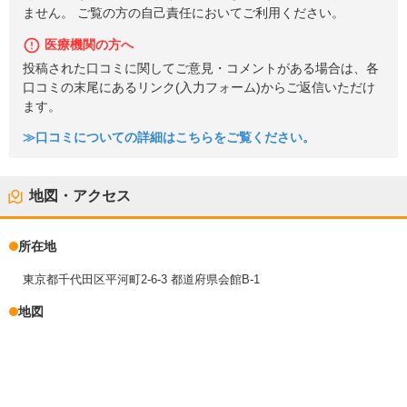
ません。 ご覧の方の自己責任においてご利用ください。
医療機関の方へ
投稿された口コミに関してご意見・コメントがある場合は、各
口コミの末尾にあるリンク(入力フォーム)からご返信いただけ
ます。
≫口コミについての詳細はこちらをご覧ください。
地図・アクセス
所在地
東京都千代田区平河町2-6-3 都道府県会館B-1
地図