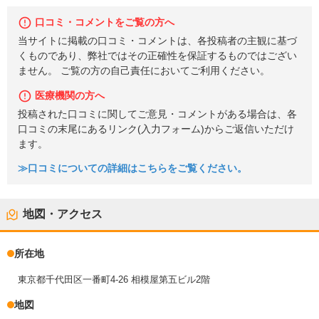
口コミ・コメントをご覧の方へ
当サイトに掲載の口コミ・コメントは、各投稿者の主観に基づ
くものであり、弊社ではその正確性を保証するものではござい
ません。 ご覧の方の自己責任においてご利用ください。
医療機関の方へ
投稿された口コミに関してご意見・コメントがある場合は、各
口コミの末尾にあるリンク(入力フォーム)からご返信いただけ
ます。
≫口コミについての詳細はこちらをご覧ください。
地図・アクセス
所在地
東京都千代田区一番町4-26 相模屋第五ビル2階
地図