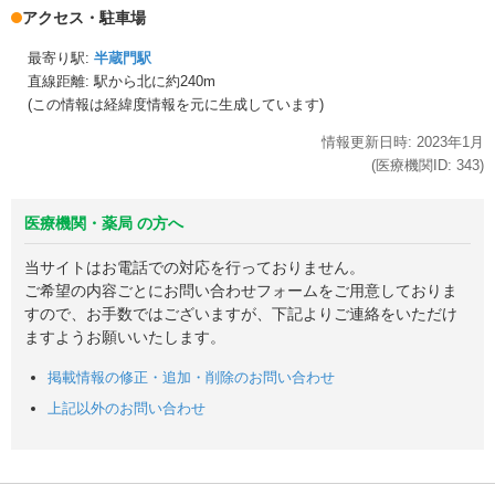
アクセス・駐車場
最寄り駅:
半蔵門駅
直線距離: 駅から
北に約240m
(この情報は経緯度情報を元に生成しています)
情報更新日時:
2023年
1月
(医療機関ID:
343
)
医療機関・薬局 の方へ
当サイトはお電話での対応を行っておりません。
ご希望の内容ごとにお問い合わせフォームをご用意しておりま
すので、お手数ではございますが、下記よりご連絡をいただけ
ますようお願いいたします。
掲載情報の修正・追加・削除のお問い合わせ
上記以外のお問い合わせ