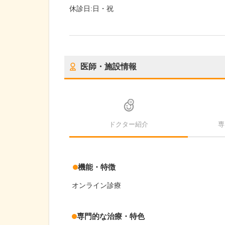
休診日:
日・祝
医師・施設情報
ドクター紹介
専
機能・特徴
オンライン診療
専門的な治療・特色