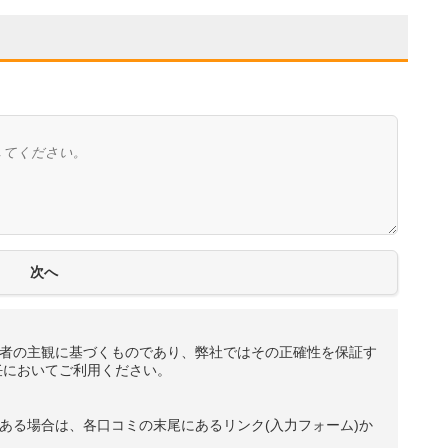
者の主観に基づくものであり、弊社ではその正確性を保証す
任においてご利用ください。
ある場合は、各口コミの末尾にあるリンク(入力フォーム)か