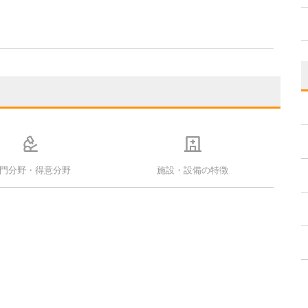
門分野・得意分野
施設・設備の特徴