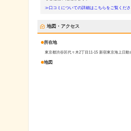
≫口コミについての詳細はこちらをご覧くださ
地図・アクセス
所在地
東京都渋谷区代々木2丁目11-15 新宿東京海上日動ビ
地図