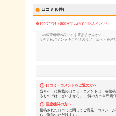
口コミ (0件)
※100文字以上800文字以内でご記入ください
口コミ・コメントをご覧の方へ
当サイトに掲載の口コミ・コメントは、各投稿
るものではございません。 ご覧の方の自己責
医療機関の方へ
投稿された口コミに関してご意見・コメントが
らご返信いただけます。