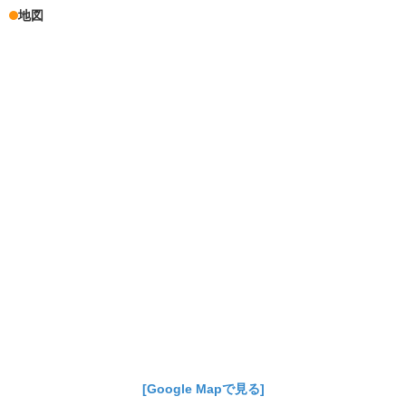
地図
[Google Mapで見る]