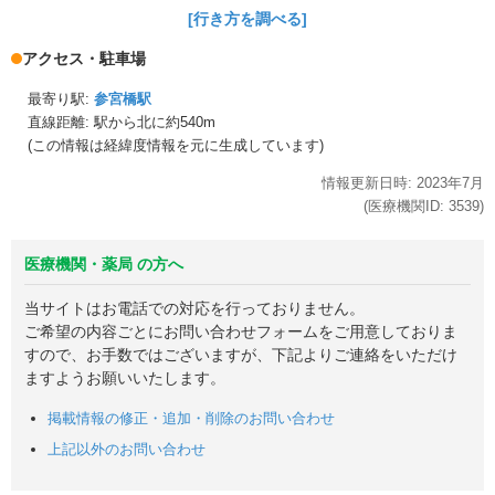
[行き方を調べる]
アクセス・駐車場
最寄り駅:
参宮橋駅
直線距離: 駅から
北に約540m
(この情報は経緯度情報を元に生成しています)
情報更新日時:
2023年
7月
(医療機関ID:
3539
)
医療機関・薬局 の方へ
当サイトはお電話での対応を行っておりません。
ご希望の内容ごとにお問い合わせフォームをご用意しておりま
すので、お手数ではございますが、下記よりご連絡をいただけ
ますようお願いいたします。
掲載情報の修正・追加・削除のお問い合わせ
上記以外のお問い合わせ