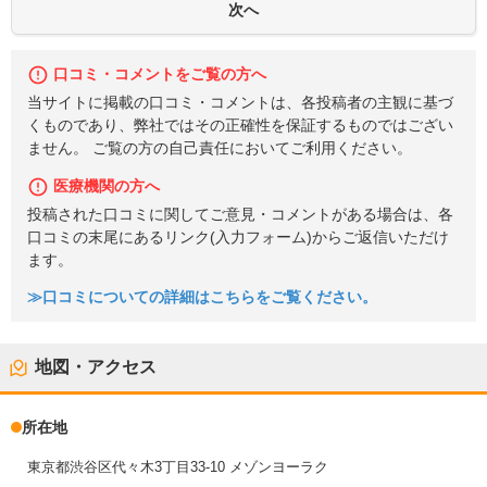
口コミ・コメントをご覧の方へ
当サイトに掲載の口コミ・コメントは、各投稿者の主観に基づ
くものであり、弊社ではその正確性を保証するものではござい
ません。 ご覧の方の自己責任においてご利用ください。
医療機関の方へ
投稿された口コミに関してご意見・コメントがある場合は、各
口コミの末尾にあるリンク(入力フォーム)からご返信いただけ
ます。
≫口コミについての詳細はこちらをご覧ください。
地図・アクセス
所在地
東京都渋谷区代々木3丁目33-10 メゾンヨーラク