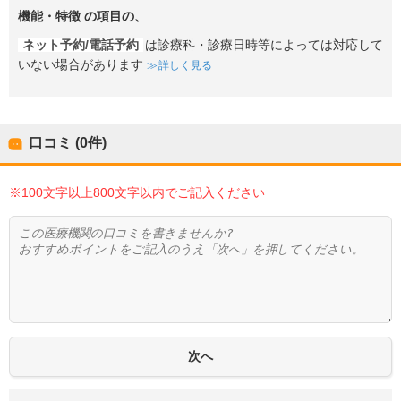
機能・特徴
の項目の、
ネット予約/電話予約
は診療科・診療日時等によっては対応して
いない場合があります
詳しく見る
口コミ (0件)
※100文字以上800文字以内でご記入ください