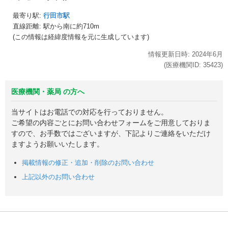
最寄り駅:
行田市駅
直線距離: 駅から
南に約710m
(この情報は経緯度情報を元に生成しています)
情報更新日時:
2024年
6月
(医療機関ID:
35423
)
医療機関・薬局 の方へ
当サイトはお電話での対応を行っておりません。
ご希望の内容ごとにお問い合わせフォームをご用意しておりま
すので、お手数ではございますが、下記よりご連絡をいただけ
ますようお願いいたします。
掲載情報の修正・追加・削除のお問い合わせ
上記以外のお問い合わせ