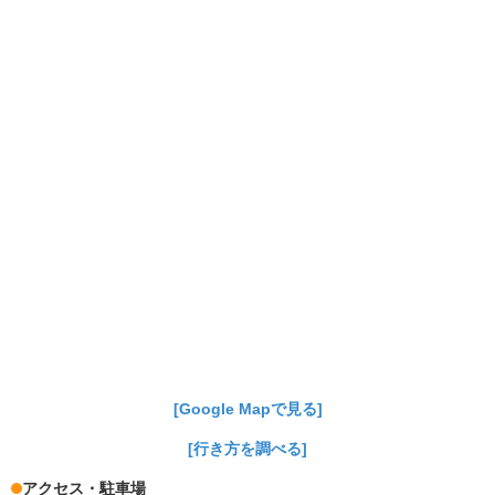
[Google Mapで見る]
[行き方を調べる]
アクセス・駐車場