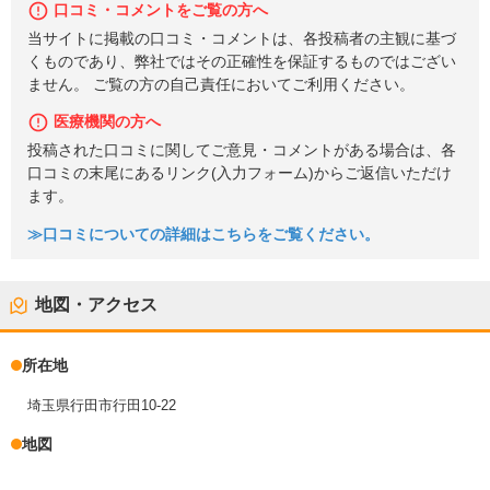
口コミ・コメントをご覧の方へ
当サイトに掲載の口コミ・コメントは、各投稿者の主観に基づ
くものであり、弊社ではその正確性を保証するものではござい
ません。 ご覧の方の自己責任においてご利用ください。
医療機関の方へ
投稿された口コミに関してご意見・コメントがある場合は、各
口コミの末尾にあるリンク(入力フォーム)からご返信いただけ
ます。
≫口コミについての詳細はこちらをご覧ください。
地図・アクセス
所在地
埼玉県行田市行田10-22
地図