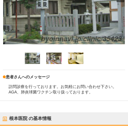
患者さんへのメッセージ
訪問診療を行っております。お気軽にお問い合わせ下さい。
AGA、肺炎球菌ワクチン取り扱っております。
根本医院
の基本情報