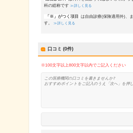
科の総称です
詳しく見る
「※」がつく項目
は自由診療(保険適用外)
す。
詳しく見る
口コミ (0件)
※100文字以上800文字以内でご記入ください