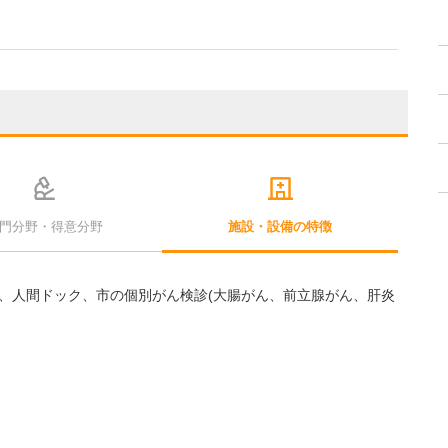
門分野・得意分野
施設・設備の特徴
、人間ドック、市の個別がん検診(大腸がん、前立腺がん、肝炎