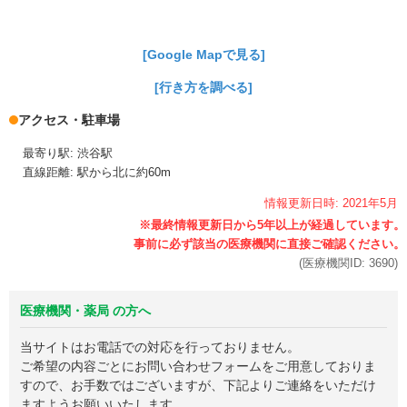
[Google Mapで見る]
[行き方を調べる]
アクセス・駐車場
最寄り駅: 渋谷駅
直線距離: 駅から北に約60m
情報更新日時:
2021年
5月
(医療機関ID:
3690
)
医療機関・薬局 の方へ
当サイトはお電話での対応を行っておりません。
ご希望の内容ごとにお問い合わせフォームをご用意しておりま
すので、お手数ではございますが、下記よりご連絡をいただけ
ますようお願いいたします。