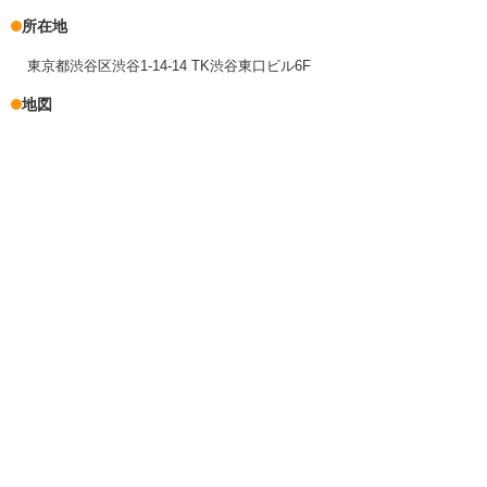
所在地
東京都渋谷区渋谷1-14-14 TK渋谷東口ビル6F
地図