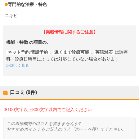
専門的な治療・特色
ニキビ
【掲載情報に関するご注意】
機能・特徴
の項目の、
ネット予約/電話予約
,
遅くまで診療可能
,
英語対応
は診療
科・診療日時等によっては対応していない場合があります
詳しく見る
口コミ (0件)
※100文字以上800文字以内でご記入ください