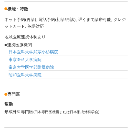
機能・特徴
ネット予約(再診)
電話予約(初診/再診)
遅くまで診療可能
クレジ
ットカード
英語対応
地域医療連携体制あり
連携医療機関
日本医科大学武蔵小杉病院
東京医科大学病院
帝京大学医学部附属病院
昭和医科大学病院
専門医
常勤
形成外科専門医
(日本専門医機構または日本形成外科学会)