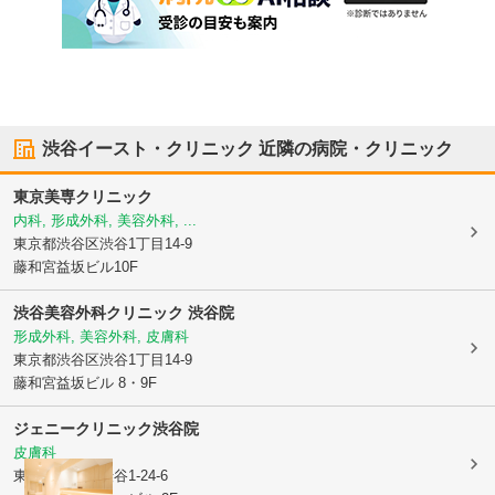
渋谷イースト・クリニック
近隣の病院・クリニック
東京美専クリニック
内科, 形成外科, 美容外科, ...
東京都渋谷区
渋谷1丁目14-9
藤和宮益坂ビル10F
渋谷美容外科クリニック 渋谷院
形成外科, 美容外科, 皮膚科
東京都渋谷区
渋谷1丁目14-9
藤和宮益坂ビル 8・9F
ジェニークリニック渋谷院
皮膚科
東京都渋谷区
渋谷1-24-6