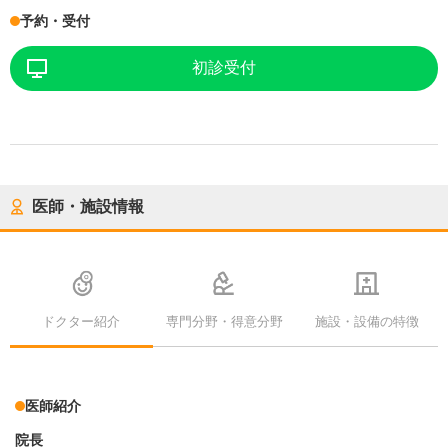
予約・受付
初診受付
医師・施設情報
ドクター紹介
専門分野・得意分野
施設・設備の特徴
医師紹介
院長