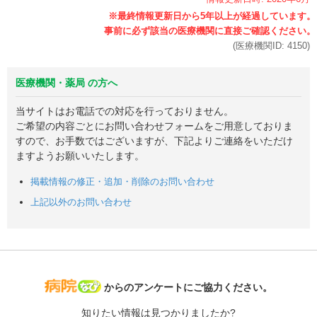
(医療機関ID:
4150
)
医療機関・薬局 の方へ
当サイトはお電話での対応を行っておりません。
ご希望の内容ごとにお問い合わせフォームをご用意しておりま
すので、お手数ではございますが、下記よりご連絡をいただけ
ますようお願いいたします。
掲載情報の修正・追加・削除のお問い合わせ
上記以外のお問い合わせ
病院なび
からのアンケートにご協力ください。
知りたい情報は見つかりましたか?