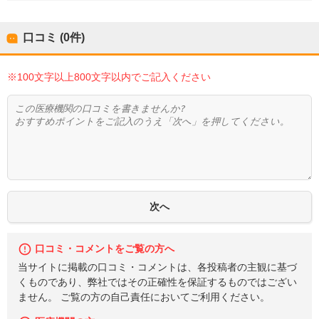
口コミ (0件)
※100文字以上800文字以内でご記入ください
口コミ・コメントをご覧の方へ
当サイトに掲載の口コミ・コメントは、各投稿者の主観に基づ
くものであり、弊社ではその正確性を保証するものではござい
ません。 ご覧の方の自己責任においてご利用ください。