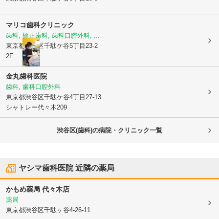
マリコ歯科クリニック
歯科, 矯正歯科, 歯科口腔外科, ...
東京都渋谷区
千駄ケ谷5丁目23-2
2F
金丸歯科医院
歯科, 歯科口腔外科
東京都渋谷区
千駄ケ谷4丁目27-13
シャトレー代々木209
渋谷区(歯科)の病院・クリニック一覧
ヤシマ歯科医院
近隣の薬局
かもめ薬局 代々木店
薬局
東京都渋谷区
千駄ヶ谷4-26-11