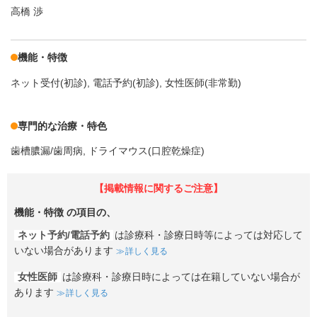
高橋 渉
機能・特徴
ネット受付(初診)
電話予約(初診)
女性医師(非常勤)
専門的な治療・特色
歯槽膿漏/歯周病
ドライマウス(口腔乾燥症)
【掲載情報に関するご注意】
機能・特徴
の項目の、
ネット予約/電話予約
は診療科・診療日時等によっては対応して
いない場合があります
詳しく見る
女性医師
は診療科・診療日時によっては在籍していない場合が
あります
詳しく見る