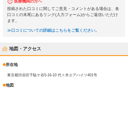
医療機関の方へ
投稿された口コミに関してご意見・コメントがある場合は、各
口コミの末尾にあるリンク(入力フォーム)からご返信いただけ
ます。
≫口コミについての詳細はこちらをご覧ください。
地図・アクセス
所在地
東京都渋谷区千駄ケ谷5-16-10 代々木エアハイツ401号
地図