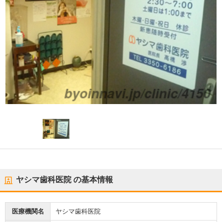
ヤシマ歯科医院
の基本情報
医療機関名
ヤシマ歯科医院