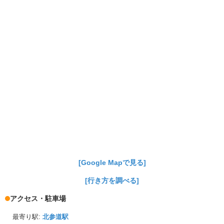
[Google Mapで見る]
[行き方を調べる]
アクセス・駐車場
最寄り駅:
北参道駅