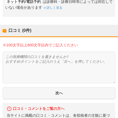
ネット予約/電話予約
は診療科・診療日時等によっては対応して
いない場合があります
詳しく見る
口コミ (0件)
※100文字以上800文字以内でご記入ください
口コミ・コメントをご覧の方へ
当サイトに掲載の口コミ・コメントは、各投稿者の主観に基づ