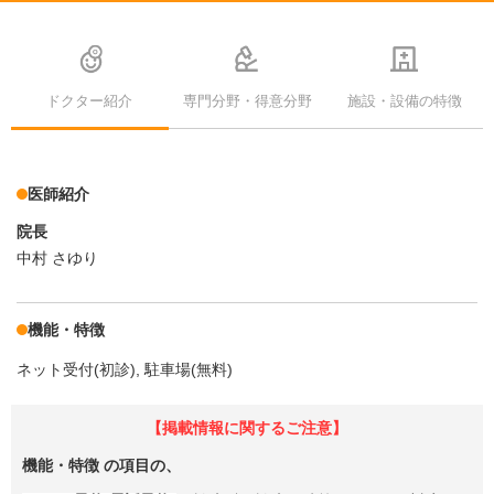
ドクター紹介
専門分野・得意分野
施設・設備の特徴
医師紹介
院長
中村 さゆり
機能・特徴
ネット受付(初診)
駐車場(無料)
【掲載情報に関するご注意】
機能・特徴
の項目の、