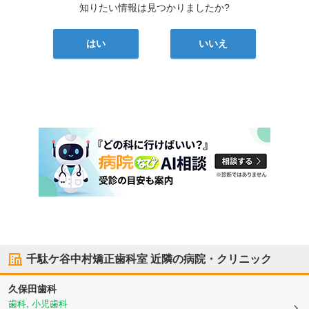
知りたい情報は見つかりましたか?
はい
いいえ
千駄ケ谷中村矯正歯科室
近隣の病院・クリニック
久保田歯科
歯科, 小児歯科