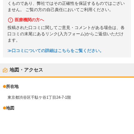
くものであり、弊社ではその正確性を保証するものではござい
ません。 ご覧の方の自己責任においてご利用ください。
医療機関の方へ
投稿された口コミに関してご意見・コメントがある場合は、各
口コミの末尾にあるリンク(入力フォーム)からご返信いただけ
ます。
≫口コミについての詳細はこちらをご覧ください。
地図・アクセス
所在地
東京都渋谷区千駄ケ谷1丁目24-7-1階
地図