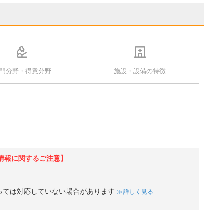
門分野・得意分野
施設・設備の特徴
情報に関するご注意】
っては対応していない場合があります
詳しく見る