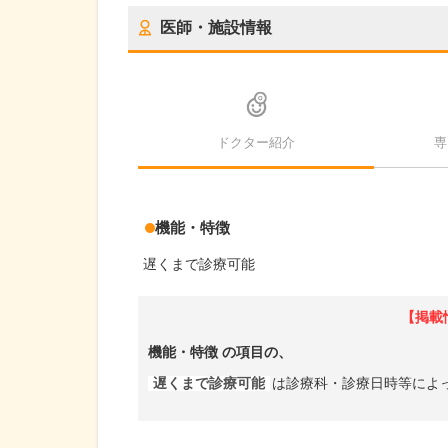
医師・施設情報
ドクター紹介
専
機能・特徴
遅くまで診療可能
【掲載
機能・特徴
の項目の、
遅くまで診療可能
は診療科・診療日時等によ