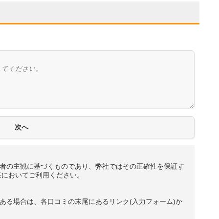
者の主観に基づくものであり、弊社ではその正確性を保証す
任においてご利用ください。
ある場合は、各口コミの末尾にあるリンク(入力フォーム)か