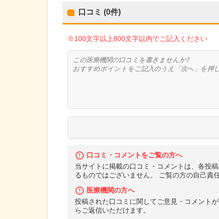
口コミ (0件)
※100文字以上800文字以内でご記入ください
口コミ・コメントをご覧の方へ
当サイトに掲載の口コミ・コメントは、各投稿
るものではございません。 ご覧の方の自己責
医療機関の方へ
投稿された口コミに関してご意見・コメントが
らご返信いただけます。