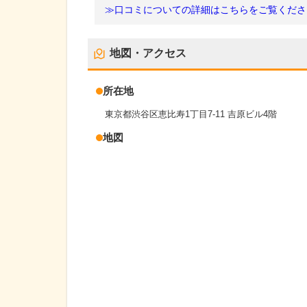
≫口コミについての詳細はこちらをご覧くださ
地図・アクセス
所在地
東京都渋谷区恵比寿1丁目7-11 吉原ビル4階
地図