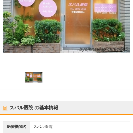
スバル医院
の基本情報
医療機関名
スバル医院