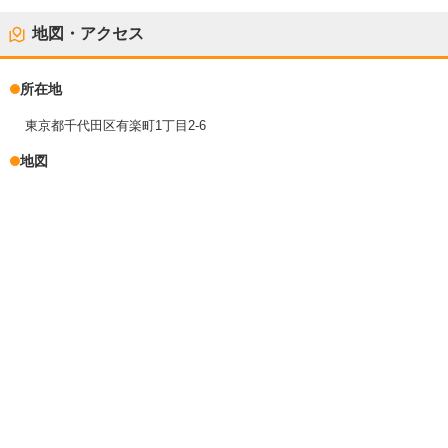
地図・アクセス
所在地
東京都千代田区有楽町1丁目2-6
地図