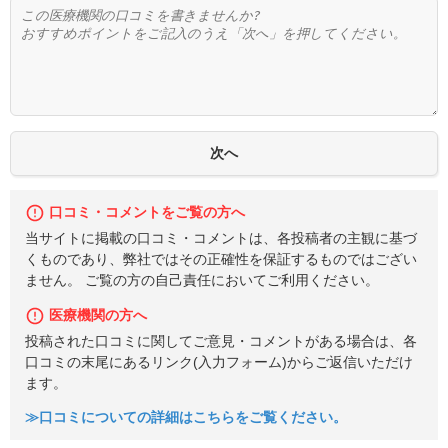
口コミ・コメントをご覧の方へ
当サイトに掲載の口コミ・コメントは、各投稿者の主観に基づ
くものであり、弊社ではその正確性を保証するものではござい
ません。 ご覧の方の自己責任においてご利用ください。
医療機関の方へ
投稿された口コミに関してご意見・コメントがある場合は、各
口コミの末尾にあるリンク(入力フォーム)からご返信いただけ
ます。
≫口コミについての詳細はこちらをご覧ください。