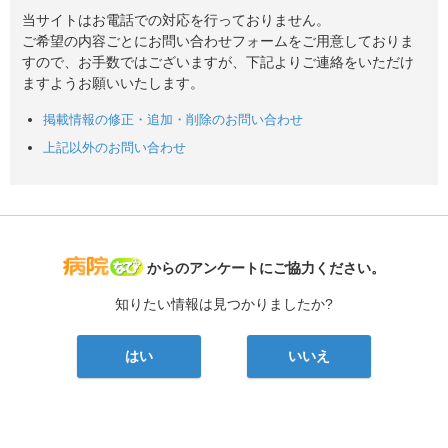
当サイトはお電話での対応を行っておりません。
ご希望の内容ごとにお問い合わせフォームをご用意しておりま
すので、お手数ではございますが、下記よりご連絡をいただけ
ますようお願いいたします。
掲載情報の修正・追加・削除のお問い合わせ
上記以外のお問い合わせ
病院なび
からのアンケートにご協力ください。
知りたい情報は見つかりましたか?
はい
いいえ