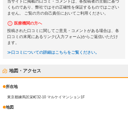
当サイトに掲載の口コミ・コメントは、各投稿者の主観に基づ
くものであり、弊社ではその正確性を保証するものではござい
ません。 ご覧の方の自己責任においてご利用ください。
医療機関の方へ
投稿された口コミに関してご意見・コメントがある場合は、各
口コミの末尾にあるリンク(入力フォーム)からご返信いただけ
ます。
≫口コミについての詳細はこちらをご覧ください。
地図・アクセス
所在地
東京都練馬区栄町32-10 マルケイマンション1F
地図