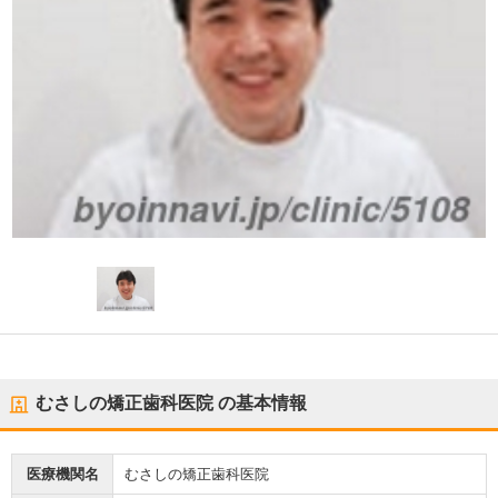
むさしの矯正歯科医院
の基本情報
医療機関名
むさしの矯正歯科医院