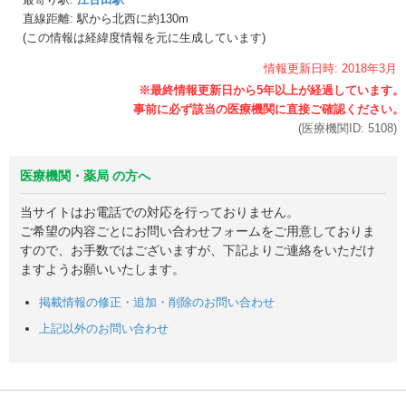
直線距離: 駅から
北西に約130m
(この情報は経緯度情報を元に生成しています)
情報更新日時:
2018年
3月
(医療機関ID:
5108
)
医療機関・薬局 の方へ
当サイトはお電話での対応を行っておりません。
ご希望の内容ごとにお問い合わせフォームをご用意しておりま
すので、お手数ではございますが、下記よりご連絡をいただけ
ますようお願いいたします。
掲載情報の修正・追加・削除のお問い合わせ
上記以外のお問い合わせ