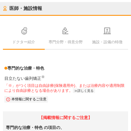
医師・施設情報
ドクター紹介
専門分野・得意分野
施設・設備の特徴
専門的な治療・特色
※
目立たない歯列矯正
「※」がつく項目は自由診療(保険適用外)、または治療内容や適用制限
により自由診療となる場合があります。
詳しく見る
本情報に関するご注意
【掲載情報に関するご注意】
専門的な治療・特色
の項目の、