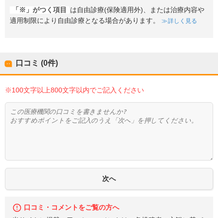
「※」がつく項目
は自由診療(保険適用外)、または治療内容や
適用制限により自由診療となる場合があります。
詳しく見る
口コミ (0件)
※100文字以上800文字以内でご記入ください
口コミ・コメントをご覧の方へ