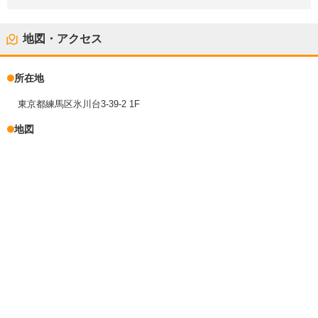
地図・アクセス
所在地
東京都練馬区氷川台3-39-2 1F
地図