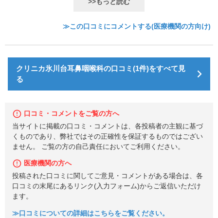
>>もっと読む
≫この口コミにコメントする(医療機関の方向け)
クリニカ氷川台耳鼻咽喉科の口コミ(1件)をすべて見
る
口コミ・コメントをご覧の方へ
当サイトに掲載の口コミ・コメントは、各投稿者の主観に基づ
くものであり、弊社ではその正確性を保証するものではござい
ません。 ご覧の方の自己責任においてご利用ください。
医療機関の方へ
投稿された口コミに関してご意見・コメントがある場合は、各
口コミの末尾にあるリンク(入力フォーム)からご返信いただけ
ます。
≫口コミについての詳細はこちらをご覧ください。