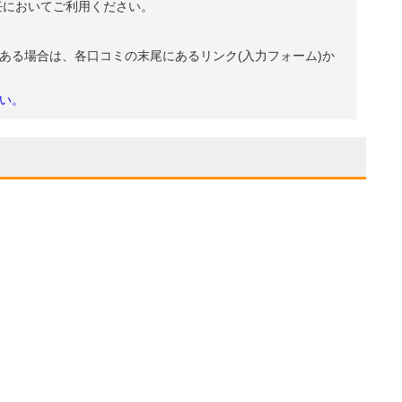
任においてご利用ください。
ある場合は、各口コミの末尾にあるリンク(入力フォーム)か
い。