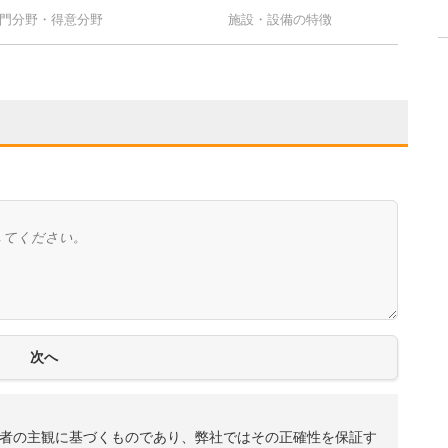
門分野・得意分野
施設・設備の特徴
者の主観に基づくものであり、弊社ではその正確性を保証す