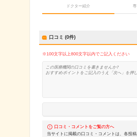
ドクター紹介
専
口コミ (0件)
※100文字以上800文字以内でご記入ください
口コミ・コメントをご覧の方へ
当サイトに掲載の口コミ・コメントは、各投稿