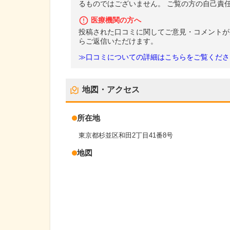
るものではございません。 ご覧の方の自己責
医療機関の方へ
投稿された口コミに関してご意見・コメントが
らご返信いただけます。
≫口コミについての詳細はこちらをご覧くださ
地図・アクセス
所在地
東京都杉並区和田2丁目41番8号
地図