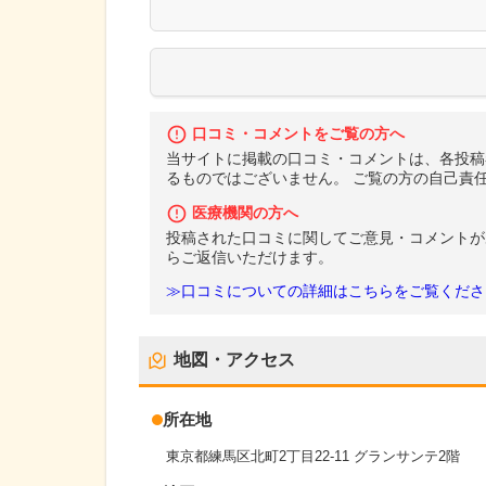
口コミ・コメントをご覧の方へ
当サイトに掲載の口コミ・コメントは、各投稿
るものではございません。 ご覧の方の自己責
医療機関の方へ
投稿された口コミに関してご意見・コメントが
らご返信いただけます。
≫口コミについての詳細はこちらをご覧くださ
地図・アクセス
所在地
東京都練馬区北町2丁目22-11 グランサンテ2階