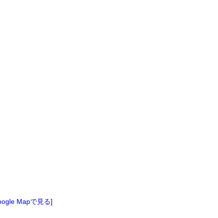
oogle Mapで見る]