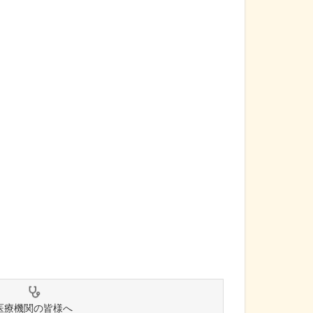
医療機関の皆様へ