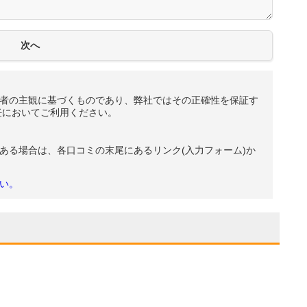
者の主観に基づくものであり、弊社ではその正確性を保証す
任においてご利用ください。
ある場合は、各口コミの末尾にあるリンク(入力フォーム)か
い。