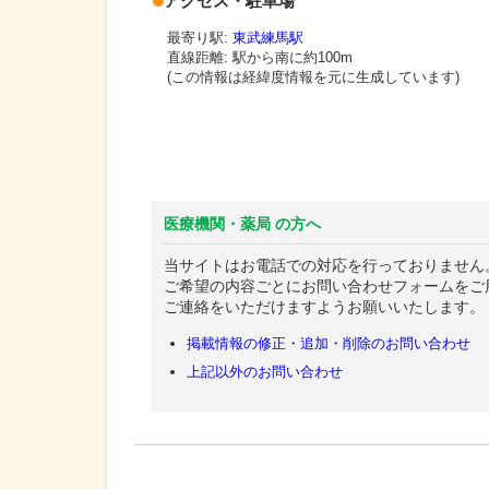
アクセス・駐車場
最寄り駅:
東武練馬駅
直線距離: 駅から
南に約100m
(この情報は経緯度情報を元に生成しています)
医療機関・薬局 の方へ
当サイトはお電話での対応を行っておりません
ご希望の内容ごとにお問い合わせフォームをご
ご連絡をいただけますようお願いいたします。
掲載情報の修正・追加・削除のお問い合わせ
上記以外のお問い合わせ