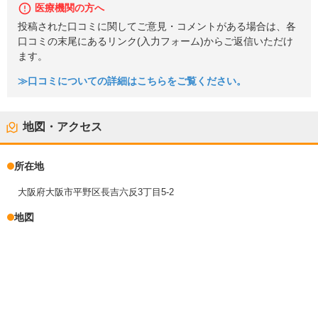
医療機関の方へ
投稿された口コミに関してご意見・コメントがある場合は、各
口コミの末尾にあるリンク(入力フォーム)からご返信いただけ
ます。
≫口コミについての詳細はこちらをご覧ください。
地図・アクセス
所在地
大阪府大阪市平野区長吉六反3丁目5-2
地図