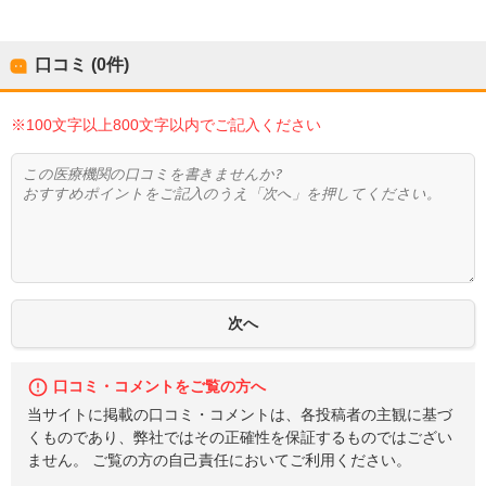
口コミ (0件)
※100文字以上800文字以内でご記入ください
口コミ・コメントをご覧の方へ
当サイトに掲載の口コミ・コメントは、各投稿者の主観に基づ
くものであり、弊社ではその正確性を保証するものではござい
ません。 ご覧の方の自己責任においてご利用ください。