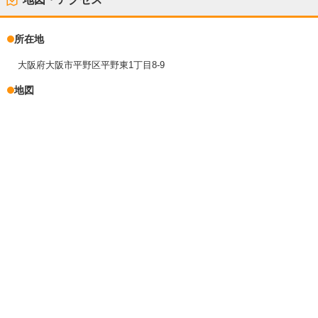
所在地
大阪府大阪市平野区平野東1丁目8-9
地図