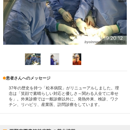
患者さんへのメッセージ
37年の歴史を持つ「松本病院」がリニューアルしました。理
念は「笑顔で素晴らしい対応と優しさ～関わる人全てに幸せ
を」。外来診療では一般診療以外に、発熱外来、検診、ワク
チン、リハビリ、産業医、訪問診療をしています。