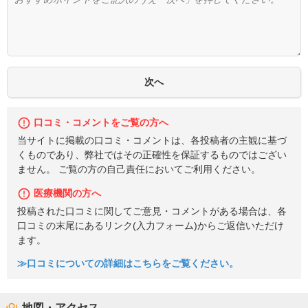
口コミ・コメントをご覧の方へ
当サイトに掲載の口コミ・コメントは、各投稿者の主観に基づ
くものであり、弊社ではその正確性を保証するものではござい
ません。 ご覧の方の自己責任においてご利用ください。
医療機関の方へ
投稿された口コミに関してご意見・コメントがある場合は、各
口コミの末尾にあるリンク(入力フォーム)からご返信いただけ
ます。
≫口コミについての詳細はこちらをご覧ください。
地図・アクセス