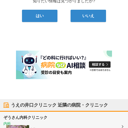
知りたい情報は見つかりましたか?
はい
いいえ
うえの井口クリニック
近隣の病院・クリニック
ぞうさん内科クリニック
内科