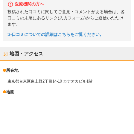
医療機関の方へ
投稿された口コミに関してご意見・コメントがある場合は、各
口コミの末尾にあるリンク(入力フォーム)からご返信いただけ
ます。
≫口コミについての詳細はこちらをご覧ください。
地図・アクセス
所在地
東京都台東区東上野2丁目14-10 カナオカビル1階
地図