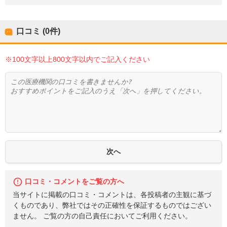
口コミ (0件)
※100文字以上800文字以内でご記入ください
口コミ・コメントをご覧の方へ
当サイトに掲載の口コミ・コメントは、各投稿者の主観に基づ
くものであり、弊社ではその正確性を保証するものではござい
ません。 ご覧の方の自己責任においてご利用ください。