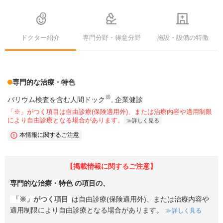
ドクター紹介
専門分野・得意分野
施設・設備の特徴
専門的な治療・特色
※
バリウム検査を含む人間ドック
企業健診
「※」がつく項目は自由診療(保険適用外)、または治療内容や適用制限
により自由診療となる場合があります。
詳しく見る
本情報に関するご注意
【掲載情報に関するご注意】
専門的な治療・特色
の項目の、
「※」がつく項目
は自由診療(保険適用外)、または治療内容や
適用制限により自由診療となる場合があります。
詳しく見る