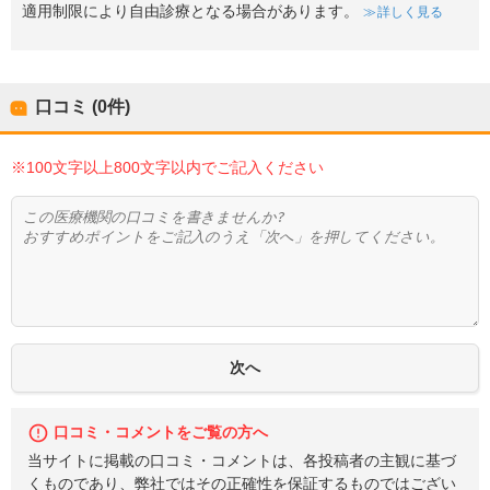
適用制限により自由診療となる場合があります。
詳しく見る
口コミ (0件)
※100文字以上800文字以内でご記入ください
口コミ・コメントをご覧の方へ
当サイトに掲載の口コミ・コメントは、各投稿者の主観に基づ
くものであり、弊社ではその正確性を保証するものではござい