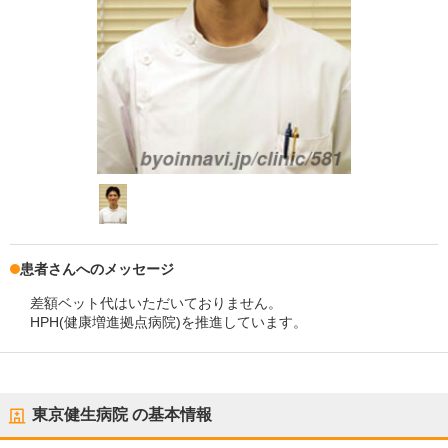
患者さんへのメッセージ
差額ベット代はいただいておりません。
HPH(健康増進拠点病院)を推進しています。
東京健生病院
の基本情報