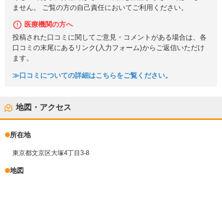
ません。 ご覧の方の自己責任においてご利用ください。
医療機関の方へ
投稿された口コミに関してご意見・コメントがある場合は、各
口コミの末尾にあるリンク(入力フォーム)からご返信いただけ
ます。
≫口コミについての詳細はこちらをご覧ください。
地図・アクセス
所在地
東京都文京区大塚4丁目3-8
地図