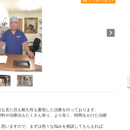
メッセージあり
能も見た目も耐久性も重視した治療を行っております。
材料や治療法もたくさん有り、より良く、時間をかけた治療
と思いますので、まずは色々な悩みを相談してもらえれば、