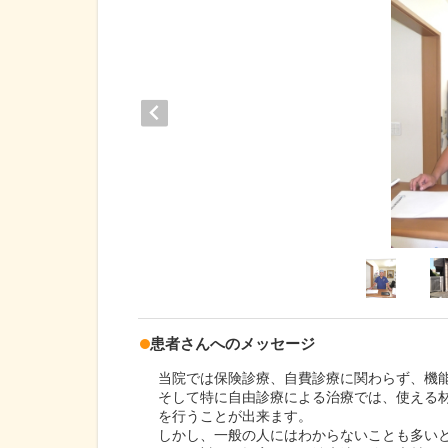
患者さんへのメッセージ
当院では保険診療、自費診療に関わらず、機
そして特に自由診療による治療では、使える
を行うことが出来ます。
しかし、一般の人にはわからないことも多い