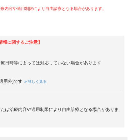
治療内容や適用制限により自由診療となる場合があります。
情報に関するご注意】
診療日時等によっては対応していない場合があります
適用外)です
詳しく見る
、または治療内容や適用制限により自由診療となる場合がありま