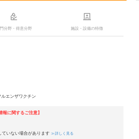
門分野・得意分野
施設・設備の特徴
フルエンザワクチン
情報に関するご注意】
していない場合があります
詳しく見る