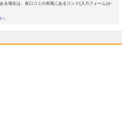
ある場合は、各口コミの末尾にあるリンク(入力フォーム)か
い。