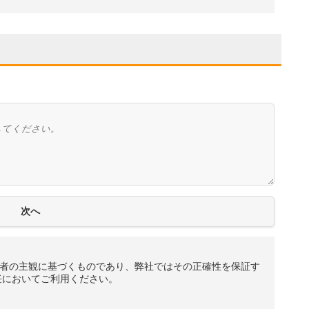
者の主観に基づくものであり、弊社ではその正確性を保証す
任においてご利用ください。