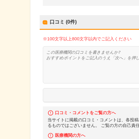
口コミ (0件)
※100文字以上800文字以内でご記入ください
口コミ・コメントをご覧の方へ
当サイトに掲載の口コミ・コメントは、各投稿
るものではございません。 ご覧の方の自己責
医療機関の方へ