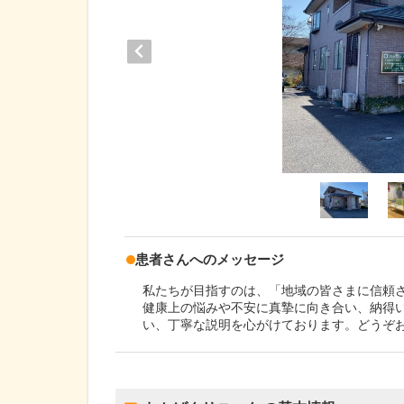
患者さんへのメッセージ
私たちが目指すのは、「地域の皆さまに信頼
健康上の悩みや不安に真摯に向き合い、納得
い、丁寧な説明を心がけております。どうぞ