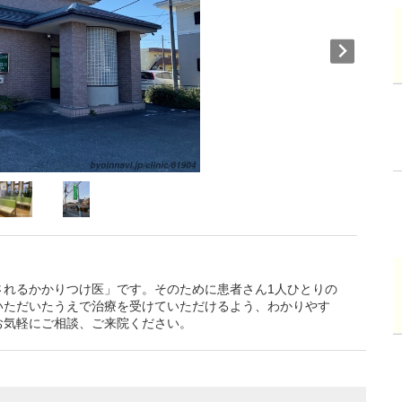
されるかかりつけ医」です。そのために患者さん1人ひとりの
いただいたうえで治療を受けていただけるよう、わかりやす
お気軽にご相談、ご来院ください。