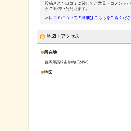
投稿された口コミに関してご意見・コメントが
らご返信いただけます。
≫口コミについての詳細はこちらをご覧くださ
地図・アクセス
所在地
群馬県高崎市剣崎町249-5
地図