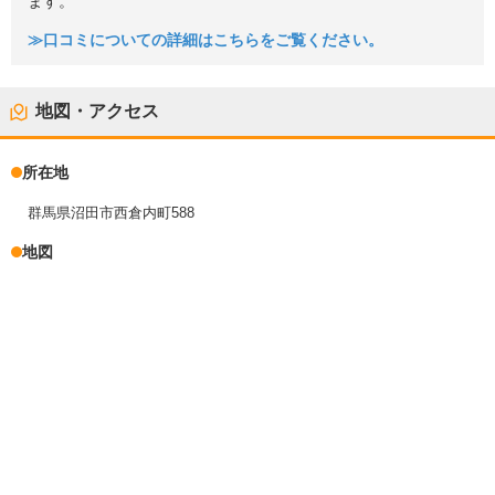
ます。
≫口コミについての詳細はこちらをご覧ください。
地図・アクセス
所在地
群馬県沼田市西倉内町588
地図