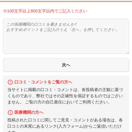
※100文字以上800文字以内でご記入ください
口コミ・コメントをご覧の方へ
当サイトに掲載の口コミ・コメントは、各投稿者の主観に基づ
くものであり、弊社ではその正確性を保証するものではござい
ません。 ご覧の方の自己責任においてご利用ください。
医療機関の方へ
投稿された口コミに関してご意見・コメントがある場合は、各
口コミの末尾にあるリンク(入力フォーム)からご返信いただけ