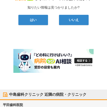
知りたい情報は見つかりましたか?
はい
いいえ
中島歯科クリニック
近隣の病院・クリニック
平田歯科医院