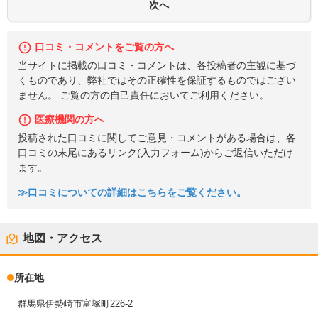
口コミ・コメントをご覧の方へ
当サイトに掲載の口コミ・コメントは、各投稿者の主観に基づ
くものであり、弊社ではその正確性を保証するものではござい
ません。 ご覧の方の自己責任においてご利用ください。
医療機関の方へ
投稿された口コミに関してご意見・コメントがある場合は、各
口コミの末尾にあるリンク(入力フォーム)からご返信いただけ
ます。
≫口コミについての詳細はこちらをご覧ください。
地図・アクセス
所在地
群馬県伊勢崎市富塚町226-2