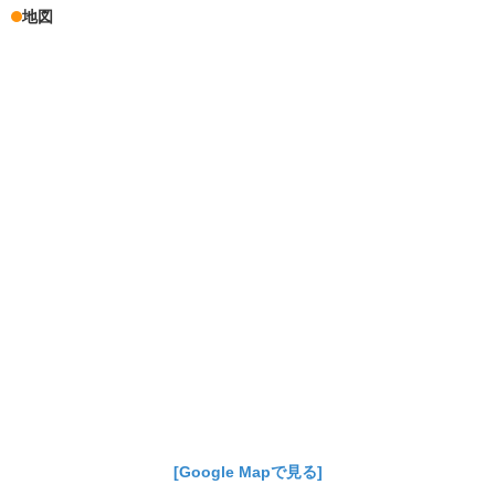
地図
[Google Mapで見る]