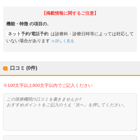
【掲載情報に関するご注意】
機能・特徴
の項目の、
ネット予約/電話予約
は診療科・診療日時等によっては対応して
いない場合があります
詳しく見る
口コミ (0件)
※100文字以上800文字以内でご記入ください