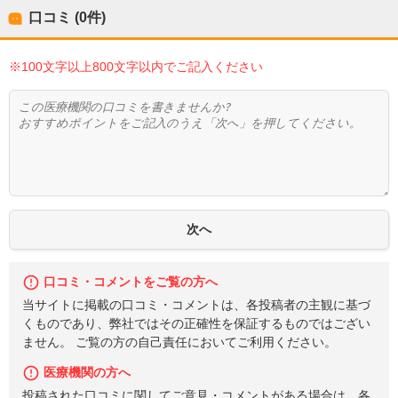
口コミ (0件)
※100文字以上800文字以内でご記入ください
口コミ・コメントをご覧の方へ
当サイトに掲載の口コミ・コメントは、各投稿者の主観に基づ
くものであり、弊社ではその正確性を保証するものではござい
ません。 ご覧の方の自己責任においてご利用ください。
医療機関の方へ
投稿された口コミに関してご意見・コメントがある場合は、各