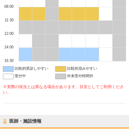
08:00
11:30
12:00
14:00
16:30
:
比較的受診しやすい
:
比較的混みやすい
:
受付中
:
外来受付時間外
※実際の状況とは異なる場合があります。目安としてご利用くださ
い。
医師・施設情報