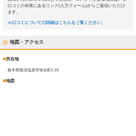
口コミの末尾にあるリンク(入力フォーム)からご返信いただけ
ます。
≫口コミについての詳細はこちらをご覧ください。
地図・アクセス
所在地
栃木県那須塩原市弥生町1-10
地図