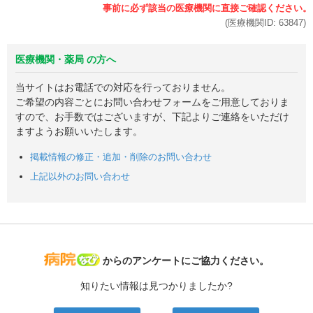
(医療機関ID:
63847
)
医療機関・薬局 の方へ
当サイトはお電話での対応を行っておりません。
ご希望の内容ごとにお問い合わせフォームをご用意しておりま
すので、お手数ではございますが、下記よりご連絡をいただけ
ますようお願いいたします。
掲載情報の修正・追加・削除のお問い合わせ
上記以外のお問い合わせ
病院なび
からのアンケートにご協力ください。
知りたい情報は見つかりましたか?