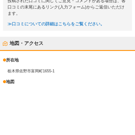
投稿された口コミに関してご意見・コメントがある場合は、各
口コミの末尾にあるリンク(入力フォーム)からご返信いただけ
ます。
≫口コミについての詳細はこちらをご覧ください。
地図・アクセス
所在地
栃木県佐野市富岡町1655-1
地図