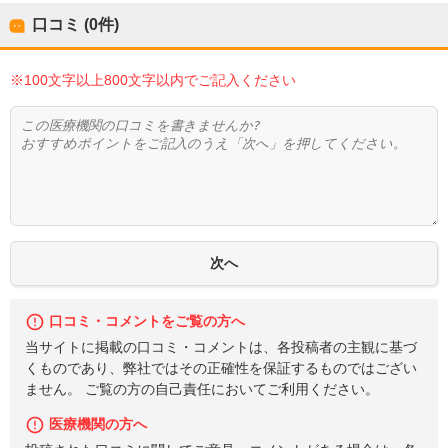
口コミ (0件)
※100文字以上800文字以内でご記入ください
口コミ・コメントをご覧の方へ
当サイトに掲載の口コミ・コメントは、各投稿者の主観に基づ
くものであり、弊社ではその正確性を保証するものではござい
ません。 ご覧の方の自己責任においてご利用ください。
医療機関の方へ