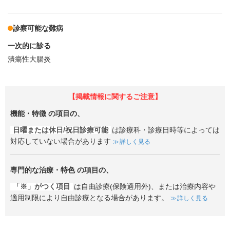
診察可能な難病
一次的に診る
潰瘍性大腸炎
【掲載情報に関するご注意】
機能・特徴
の項目の、
日曜または休日/祝日診療可能
は診療科・診療日時等によっては
対応していない場合があります
詳しく見る
専門的な治療・特色
の項目の、
「※」がつく項目
は自由診療(保険適用外)、または治療内容や
適用制限により自由診療となる場合があります。
詳しく見る