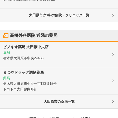
大田原市(外科)の病院・クリニック一覧
高橋外科医院
近隣の薬局
ピノキオ薬局 大田原中央店
薬局
栃木県大田原市
中央2-9-33
まつやドラッグ調剤薬局
薬局
栃木県大田原市
中央一丁目3番15号
トコトコ大田原内1階
大田原市
の薬局一覧