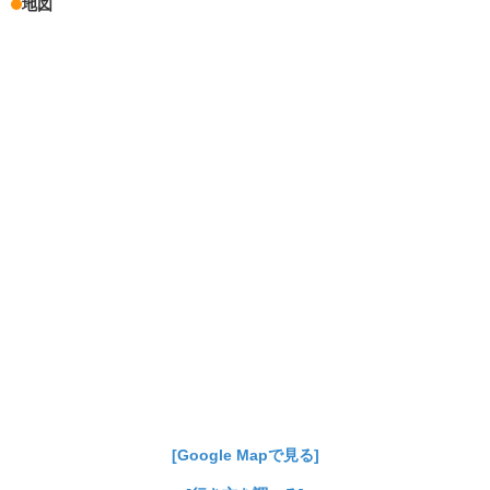
地図
[Google Mapで見る]