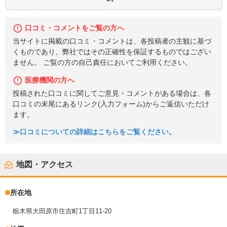
口コミ・コメントをご覧の方へ
当サイトに掲載の口コミ・コメントは、各投稿者の主観に基づ
くものであり、弊社ではその正確性を保証するものではござい
ません。 ご覧の方の自己責任においてご利用ください。
医療機関の方へ
投稿された口コミに関してご意見・コメントがある場合は、各
口コミの末尾にあるリンク(入力フォーム)からご返信いただけ
ます。
≫口コミについての詳細はこちらをご覧ください。
地図・アクセス
所在地
栃木県大田原市住吉町1丁目11-20