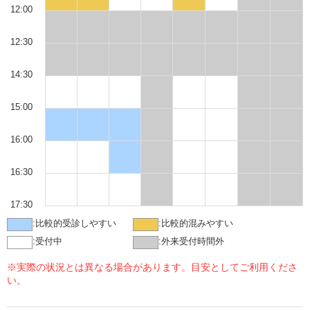
12:00
12:30
14:30
15:00
16:00
16:30
17:30
:
比較的受診しやすい
:
比較的混みやすい
:
受付中
:
外来受付時間外
※実際の状況とは異なる場合があります。目安としてご利用くださ
い。