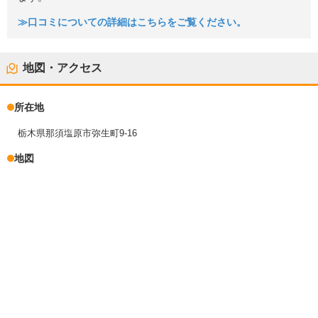
≫口コミについての詳細はこちらをご覧ください。
地図・アクセス
所在地
栃木県那須塩原市弥生町9-16
地図