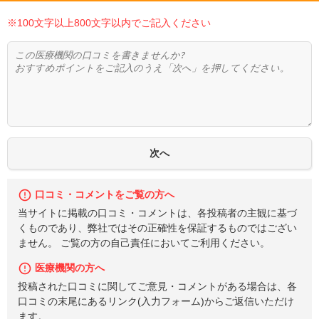
※100文字以上800文字以内でご記入ください
口コミ・コメントをご覧の方へ
当サイトに掲載の口コミ・コメントは、各投稿者の主観に基づ
くものであり、弊社ではその正確性を保証するものではござい
ません。 ご覧の方の自己責任においてご利用ください。
医療機関の方へ
投稿された口コミに関してご意見・コメントがある場合は、各
口コミの末尾にあるリンク(入力フォーム)からご返信いただけ
ます。