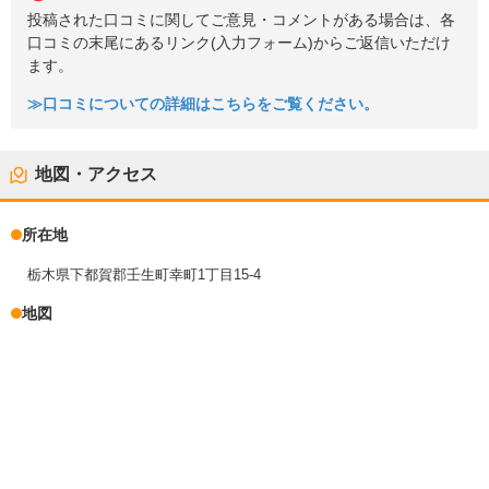
投稿された口コミに関してご意見・コメントがある場合は、各
口コミの末尾にあるリンク(入力フォーム)からご返信いただけ
ます。
≫口コミについての詳細はこちらをご覧ください。
地図・アクセス
所在地
栃木県下都賀郡壬生町幸町1丁目15-4
地図