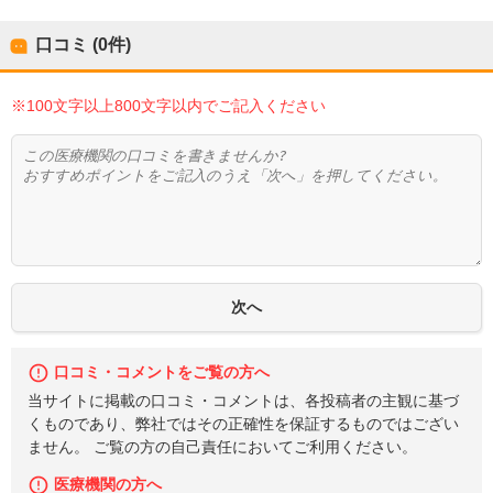
口コミ (0件)
※100文字以上800文字以内でご記入ください
口コミ・コメントをご覧の方へ
当サイトに掲載の口コミ・コメントは、各投稿者の主観に基づ
くものであり、弊社ではその正確性を保証するものではござい
ません。 ご覧の方の自己責任においてご利用ください。
医療機関の方へ