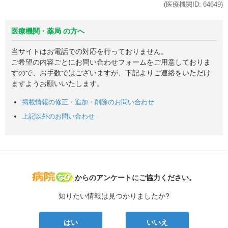
(医療機関ID:
64649
)
医療機関・薬局 の方へ
当サイトはお電話での対応を行っておりません。
ご希望の内容ごとにお問い合わせフォームをご用意しておりま
すので、お手数ではございますが、下記よりご連絡をいただけ
ますようお願いいたします。
掲載情報の修正・追加・削除のお問い合わせ
上記以外のお問い合わせ
病院なび
からのアンケートにご協力ください。
知りたい情報は見つかりましたか?
はい
いいえ