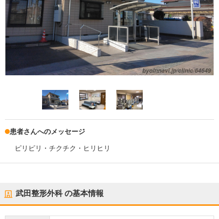
患者さんへのメッセージ
ピリピリ・チクチク・ヒリヒリ
武田整形外科
の基本情報