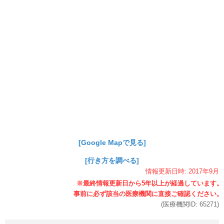
[Google Mapで見る]
[行き方を調べる]
情報更新日時:
2017年
9月
(医療機関ID:
65271
)