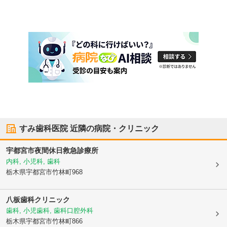
すみ歯科医院
近隣の病院・クリニック
宇都宮市夜間休日救急診療所
内科, 小児科, 歯科
栃木県宇都宮市
竹林町968
八板歯科クリニック
歯科, 小児歯科, 歯科口腔外科
栃木県宇都宮市
竹林町866