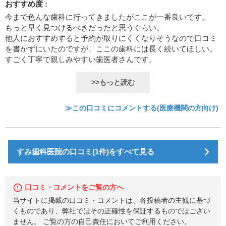
おすすめ度 :
今まで色んな歯科に行ってきましたがここが一番良いです。
もっと早く見つけるべきだったと思うぐらい。
他人におすすめすると予約が取りにくくなりそうなので口コミ
を書かずにいたのですが、ここの歯科には長く続いてほしい。
すごく丁寧で親しみやすい歯医者さんです。
>>もっと読む
≫この口コミにコメントする(医療機関の方向け)
すみ歯科医院の口コミ(1件)をすべて見る
口コミ・コメントをご覧の方へ
当サイトに掲載の口コミ・コメントは、各投稿者の主観に基づ
くものであり、弊社ではその正確性を保証するものではござい
ません。 ご覧の方の自己責任においてご利用ください。