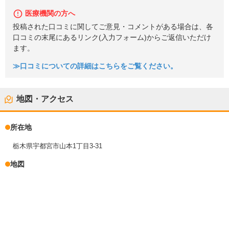
医療機関の方へ
投稿された口コミに関してご意見・コメントがある場合は、各
口コミの末尾にあるリンク(入力フォーム)からご返信いただけ
ます。
≫口コミについての詳細はこちらをご覧ください。
地図・アクセス
所在地
栃木県宇都宮市山本1丁目3-31
地図