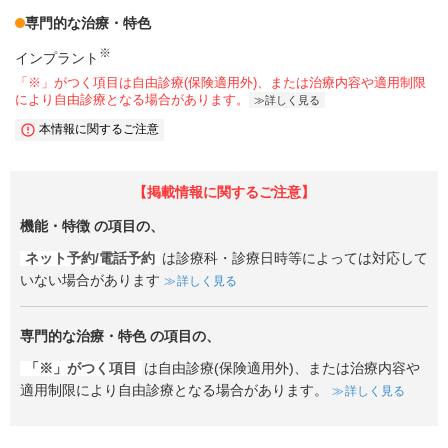
専門的な治療・特色
※
インプラント
「※」がつく項目は自由診療(保険適用外)、または治療内容や適用制限
により自由診療となる場合があります。
詳しく見る
本情報に関するご注意
【掲載情報に関するご注意】
機能・特徴
の項目の、
ネット予約/電話予約
は診療科・診療日時等によっては対応して
いない場合があります
詳しく見る
専門的な治療・特色
の項目の、
「※」がつく項目
は自由診療(保険適用外)、または治療内容や
適用制限により自由診療となる場合があります。
詳しく見る