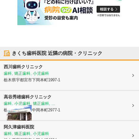
きくち歯科医院
近隣の病院・クリニック
西川歯科クリニック
歯科, 矯正歯科, 小児歯科
栃木県宇都宮市
下岡本町1997-1
高谷秀雄歯科クリニック
歯科, 小児歯科, 矯正歯科, ...
栃木県宇都宮市
中岡本町2977-1
阿久津歯科医院
歯科, 矯正歯科, 小児歯科