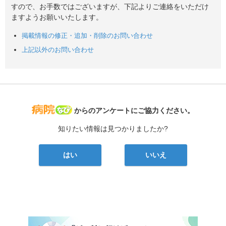
すので、お手数ではございますが、下記よりご連絡をいただけ
ますようお願いいたします。
掲載情報の修正・追加・削除のお問い合わせ
上記以外のお問い合わせ
病院なび
からのアンケートにご協力ください。
知りたい情報は見つかりましたか?
はい
いいえ