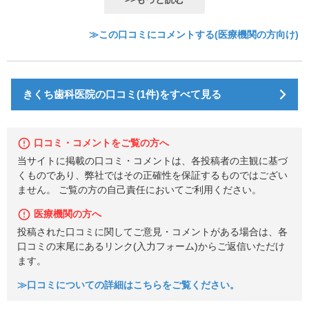
≫この口コミにコメントする(医療機関の方向け)
きくち歯科医院の口コミ(1件)をすべて見る
口コミ・コメントをご覧の方へ
当サイトに掲載の口コミ・コメントは、各投稿者の主観に基づ
くものであり、弊社ではその正確性を保証するものではござい
ません。 ご覧の方の自己責任においてご利用ください。
医療機関の方へ
投稿された口コミに関してご意見・コメントがある場合は、各
口コミの末尾にあるリンク(入力フォーム)からご返信いただけ
ます。
≫口コミについての詳細はこちらをご覧ください。