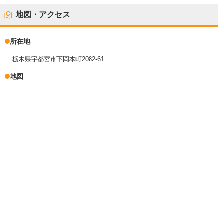
地図・アクセス
所在地
栃木県宇都宮市下岡本町2082-61
地図