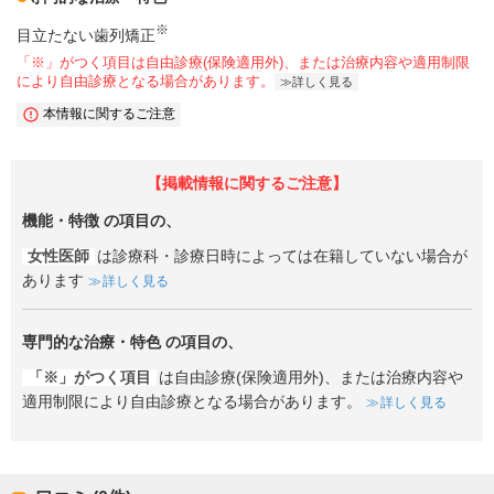
※
目立たない歯列矯正
「※」がつく項目は自由診療(保険適用外)、または治療内容や適用制限
により自由診療となる場合があります。
詳しく見る
本情報に関するご注意
【掲載情報に関するご注意】
機能・特徴
の項目の、
女性医師
は診療科・診療日時によっては在籍していない場合が
あります
詳しく見る
専門的な治療・特色
の項目の、
「※」がつく項目
は自由診療(保険適用外)、または治療内容や
適用制限により自由診療となる場合があります。
詳しく見る