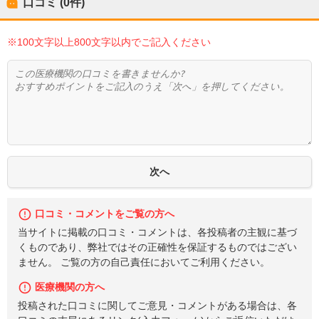
口コミ (0件)
※100文字以上800文字以内でご記入ください
口コミ・コメントをご覧の方へ
当サイトに掲載の口コミ・コメントは、各投稿者の主観に基づ
くものであり、弊社ではその正確性を保証するものではござい
ません。 ご覧の方の自己責任においてご利用ください。
医療機関の方へ
投稿された口コミに関してご意見・コメントがある場合は、各