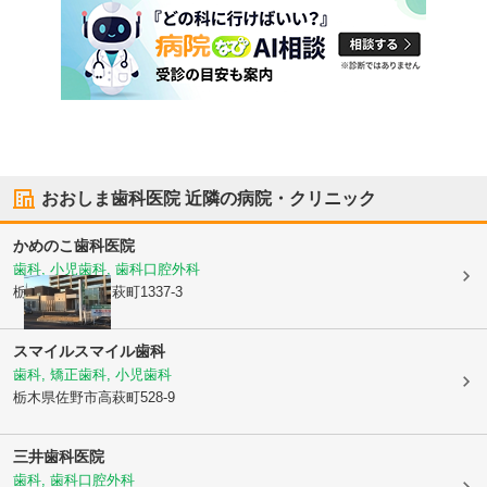
おおしま歯科医院
近隣の病院・クリニック
かめのこ歯科医院
歯科, 小児歯科, 歯科口腔外科
栃木県佐野市
高萩町1337-3
スマイルスマイル歯科
歯科, 矯正歯科, 小児歯科
栃木県佐野市
高萩町528-9
三井歯科医院
歯科, 歯科口腔外科