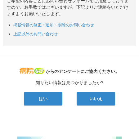
ご希望の内容ごとにお問い合わせフォームをご用意しておりま
すので、お手数ではございますが、下記よりご連絡をいただけ
ますようお願いいたします。
掲載情報の修正・追加・削除のお問い合わせ
上記以外のお問い合わせ
病院なび
からのアンケートにご協力ください。
知りたい情報は見つかりましたか?
はい
いいえ