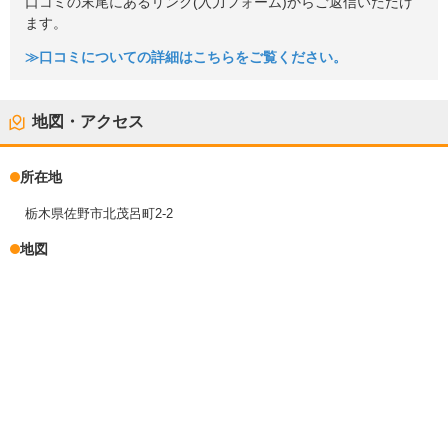
口コミの末尾にあるリンク(入力フォーム)からご返信いただけ
ます。
≫口コミについての詳細はこちらをご覧ください。
地図・アクセス
所在地
栃木県佐野市北茂呂町2-2
地図