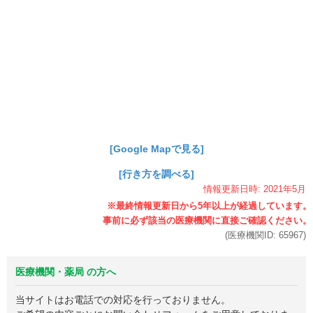
[Google Mapで見る]
[行き方を調べる]
情報更新日時:
2021年
5月
(医療機関ID:
65967
)
医療機関・薬局 の方へ
当サイトはお電話での対応を行っておりません。