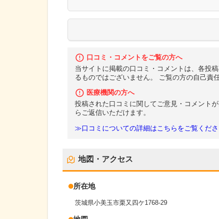
口コミ・コメントをご覧の方へ
当サイトに掲載の口コミ・コメントは、各投稿
るものではございません。 ご覧の方の自己責
医療機関の方へ
投稿された口コミに関してご意見・コメントが
らご返信いただけます。
≫口コミについての詳細はこちらをご覧くださ
地図・アクセス
所在地
茨城県小美玉市栗又四ケ1768-29