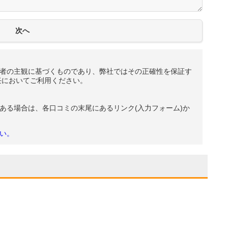
者の主観に基づくものであり、弊社ではその正確性を保証す
任においてご利用ください。
ある場合は、各口コミの末尾にあるリンク(入力フォーム)か
い。