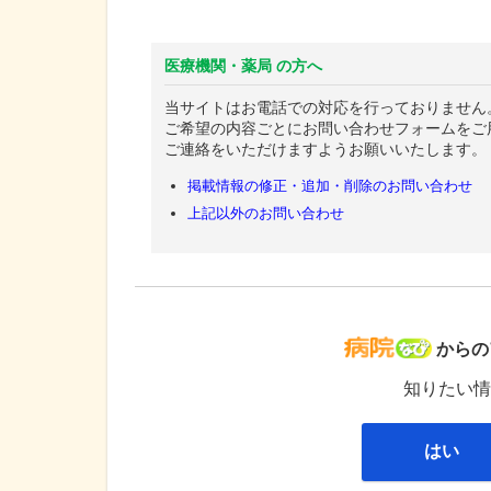
医療機関・薬局 の方へ
当サイトはお電話での対応を行っておりません
ご希望の内容ごとにお問い合わせフォームをご
ご連絡をいただけますようお願いいたします。
掲載情報の修正・追加・削除のお問い合わせ
上記以外のお問い合わせ
病院な
からの
知りたい情
はい