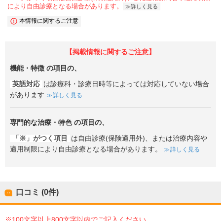
により自由診療となる場合があります。
詳しく見る
本情報に関するご注意
【掲載情報に関するご注意】
機能・特徴
の項目の、
英語対応
は診療科・診療日時等によっては対応していない場合
があります
詳しく見る
専門的な治療・特色
の項目の、
「※」がつく項目
は自由診療(保険適用外)、または治療内容や
適用制限により自由診療となる場合があります。
詳しく見る
口コミ (0件)
※100文字以上800文字以内でご記入ください