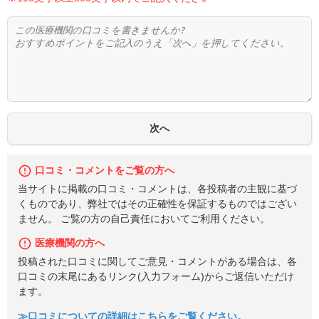
口コミ・コメントをご覧の方へ
当サイトに掲載の口コミ・コメントは、各投稿者の主観に基づ
くものであり、弊社ではその正確性を保証するものではござい
ません。 ご覧の方の自己責任においてご利用ください。
医療機関の方へ
投稿された口コミに関してご意見・コメントがある場合は、各
口コミの末尾にあるリンク(入力フォーム)からご返信いただけ
ます。
≫口コミについての詳細はこちらをご覧ください。