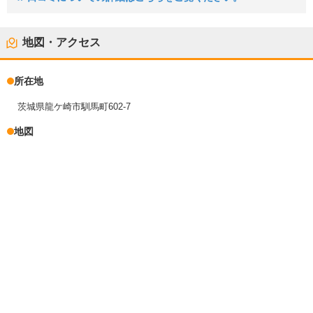
地図・アクセス
所在地
茨城県龍ケ崎市馴馬町602-7
地図