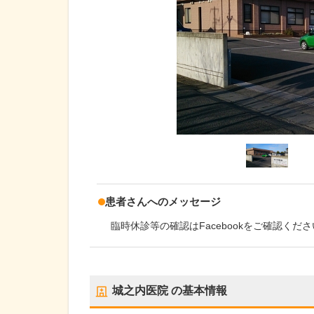
患者さんへのメッセージ
臨時休診等の確認はFacebookをご確認くだ
城之内医院
の基本情報