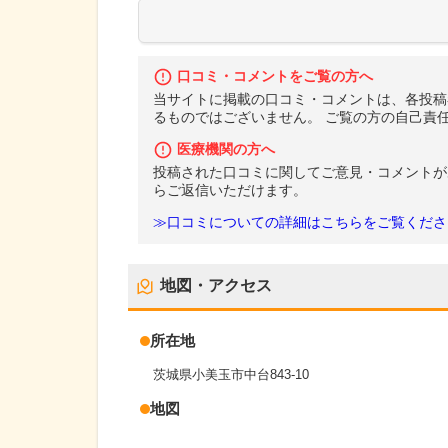
口コミ・コメントをご覧の方へ
当サイトに掲載の口コミ・コメントは、各投稿
るものではございません。 ご覧の方の自己責
医療機関の方へ
投稿された口コミに関してご意見・コメントが
らご返信いただけます。
≫口コミについての詳細はこちらをご覧くださ
地図・アクセス
所在地
茨城県小美玉市中台843-10
地図