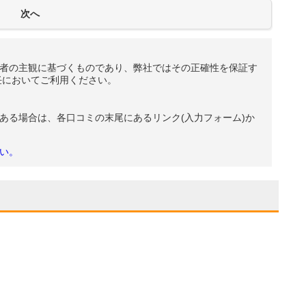
者の主観に基づくものであり、弊社ではその正確性を保証す
任においてご利用ください。
ある場合は、各口コミの末尾にあるリンク(入力フォーム)か
い。