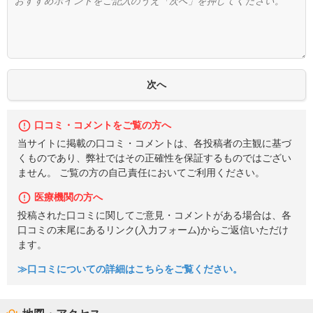
口コミ・コメントをご覧の方へ
当サイトに掲載の口コミ・コメントは、各投稿者の主観に基づ
くものであり、弊社ではその正確性を保証するものではござい
ません。 ご覧の方の自己責任においてご利用ください。
医療機関の方へ
投稿された口コミに関してご意見・コメントがある場合は、各
口コミの末尾にあるリンク(入力フォーム)からご返信いただけ
ます。
≫口コミについての詳細はこちらをご覧ください。